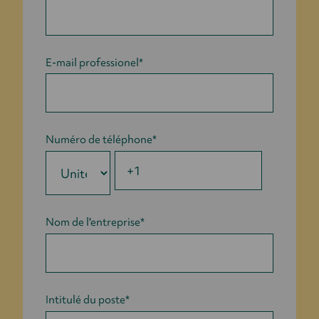
E-mail professionel
*
Numéro de téléphone
*
Nom de l'entreprise
*
Intitulé du poste
*