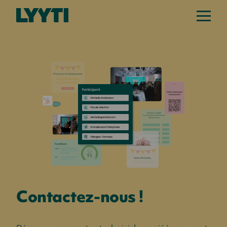
Contactez-nous !