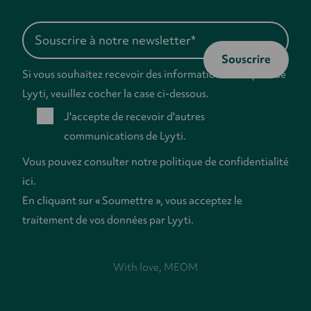
Si vous souhaitez recevoir des informations de la part de
Lyyti, veuillez cocher la case ci-dessous.
J'accepte de recevoir d'autres
communications de Lyyti.
Vous pouvez consulter notre
politique de confidentialité
ici.
En cliquant sur « Soumettre », vous acceptez le
traitement de vos données par Lyyti.
With love,
MEOM