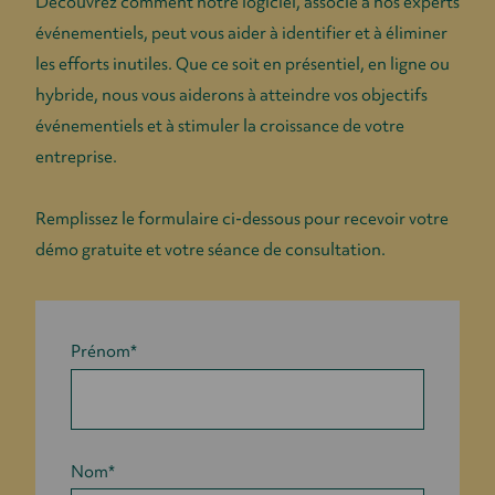
Découvrez comment notre logiciel, associé à nos experts
événementiels, peut vous aider à identifier et à éliminer
les efforts inutiles. Que ce soit en présentiel, en ligne ou
hybride, nous vous aiderons à atteindre vos objectifs
événementiels et à stimuler la croissance de votre
entreprise.
Remplissez le formulaire ci-dessous pour recevoir votre
démo gratuite et votre séance de consultation.
Prénom
*
Nom
*