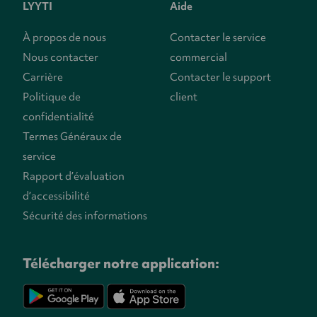
LYYTI
Aide
À propos de nous
Contacter le service
Nous contacter
commercial
Carrière
Contacter le support
Politique de
client
confidentialité
Termes Généraux de
service
Rapport d’évaluation
d’accessibilité
Sécurité des informations
Télécharger notre application: