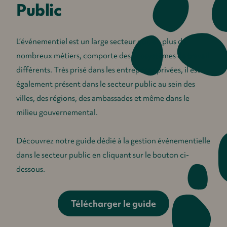
Public
L’événementiel est un large secteur qui, en plus de
nombreux métiers, comporte des écosystèmes de travail
différents. Très prisé dans les entreprises privées, il est
également présent dans le secteur public au sein des
villes, des régions, des ambassades et même dans le
milieu gouvernemental.
Découvrez notre guide dédié à la gestion événementielle
dans le secteur public en cliquant sur le bouton ci-
dessous.
Télécharger le guide