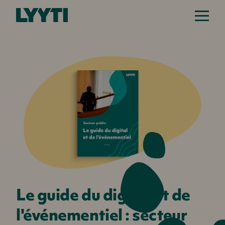
Le guide du digital et de
l'événementiel : secteur