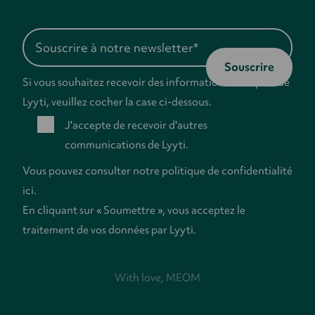
Si vous souhaitez recevoir des informations de la part de
Lyyti, veuillez cocher la case ci-dessous.
J'accepte de recevoir d'autres
communications de Lyyti.
Vous pouvez consulter notre
politique de confidentialité
ici.
En cliquant sur « Soumettre », vous acceptez le
traitement de vos données par Lyyti.
With love,
MEOM