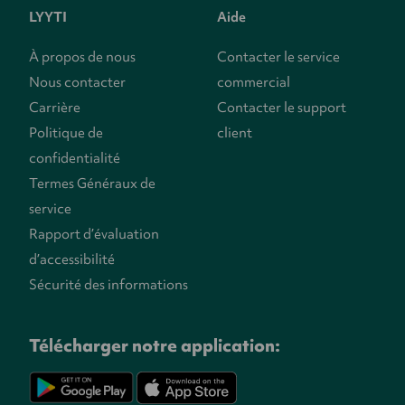
LYYTI
Aide
À propos de nous
Contacter le service
Nous contacter
commercial
Carrière
Contacter le support
Politique de
client
confidentialité
Termes Généraux de
service
Rapport d’évaluation
d’accessibilité
Sécurité des informations
Télécharger notre application: