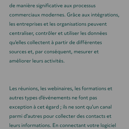
de manière significative aux processus
commerciaux modernes. Grâce aux intégrations,
les entreprises et les organisations peuvent
centraliser, contrôler et utiliser les données
qu'elles collectent à partir de différentes
sources et, par conséquent, mesurer et
améliorer leurs activités.
Les réunions, les webinaires, les formations et
autres types d'événements ne font pas
exception à cet égard ; ils ne sont qu'un canal
parmi d'autres pour collecter des contacts et
leurs informations. En connectant votre logiciel