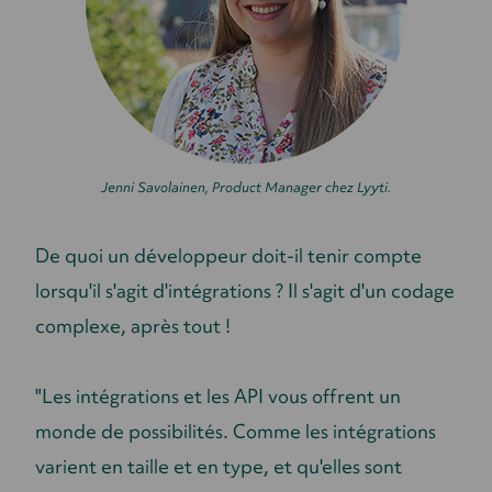
Jenni Savolainen, Product Manager chez Lyyti.
De quoi un développeur doit-il tenir compte
lorsqu'il s'agit d'intégrations ? Il s'agit d'un codage
complexe, après tout !
"Les intégrations et les API vous offrent un
monde de possibilités. Comme les intégrations
varient en taille et en type, et qu'elles sont