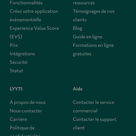
Fonctionnalités
ressources
Créez votre application
Témoignages de nos
événementielle
clients
Experience Value Score
Blog
(EVS)
Guide en ligne
Prix
Formations en ligne
Intégrations
gratuites
Sécurité
Statut
LYYTI
Aide
À propos de nous
Contacter le service
Nous contacter
commercial
Carrière
Contacter le support
Politique de
client