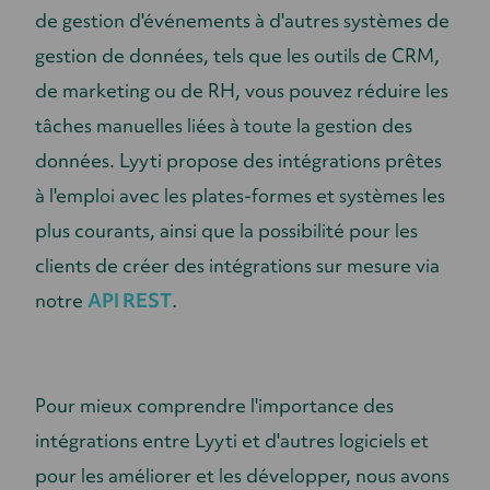
de gestion d'événements à d'autres systèmes de
gestion de données, tels que les outils de CRM,
de marketing ou de RH, vous pouvez réduire les
tâches manuelles liées à toute la gestion des
données. Lyyti propose des intégrations prêtes
à l'emploi avec les plates-formes et systèmes les
plus courants, ainsi que la possibilité pour les
clients de créer des intégrations sur mesure via
notre
API REST
.
Pour mieux comprendre l'importance des
intégrations entre Lyyti et d'autres logiciels et
pour les améliorer et les développer, nous avons