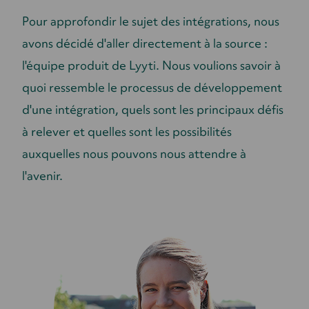
Pour approfondir le sujet des intégrations, nous
avons décidé d'aller directement à la source :
l'équipe produit de Lyyti. Nous voulions savoir à
quoi ressemble le processus de développement
d'une intégration, quels sont les principaux défis
à relever et quelles sont les possibilités
auxquelles nous pouvons nous attendre à
l'avenir.