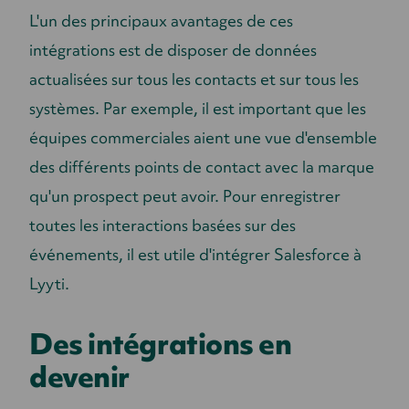
L'un des principaux avantages de ces
intégrations est de disposer de données
actualisées sur tous les contacts et sur tous les
systèmes. Par exemple, il est important que les
équipes commerciales aient une vue d'ensemble
des différents points de contact avec la marque
qu'un prospect peut avoir. Pour enregistrer
toutes les interactions basées sur des
événements, il est utile d'intégrer Salesforce à
Lyyti.
Des intégrations en
devenir