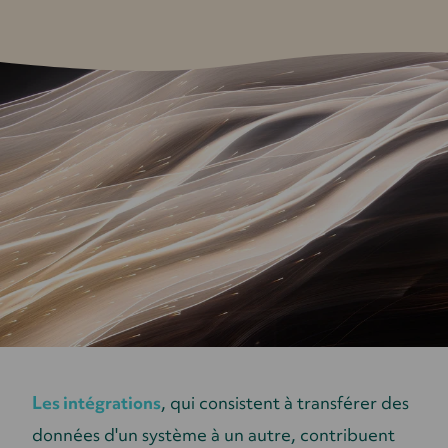
Les intégrations
, qui consistent à transférer des
données d'un système à un autre, contribuent