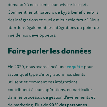
demandé à nos clients leur avis sur le sujet.
Comment les utilisateurs de Lyyti bénéficient-ils
des intégrations et quel est leur rôle futur ? Nous
abordons également les intégrations du point de
vue de nos développeurs.
Faire parler les données
Fin 2020, nous avons lancé une
enquête
pour
savoir quel type d'intégrations nos clients
utilisent et comment ces intégrations
contribuent à leurs opérations, en particulier
dans les processus de gestion d'événements et
de marketing. Plus de
90 % des personnes