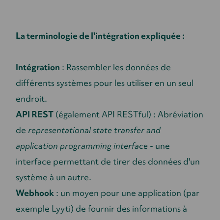
La terminologie de l'intégration expliquée :
Intégration
: Rassembler les données de
différents systèmes pour les utiliser en un seul
endroit.
API REST
(également API RESTful) : Abréviation
de
representational state transfer and
application programming interface
- une
interface permettant de tirer des données d'un
système à un autre.
Webhook
: un moyen pour une application (par
exemple Lyyti) de fournir des informations à