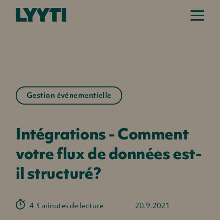
Gestion événementielle
Intégrations - Comment
votre flux de données est-
il structuré?
4 3 minutes de lecture
20.9.2021