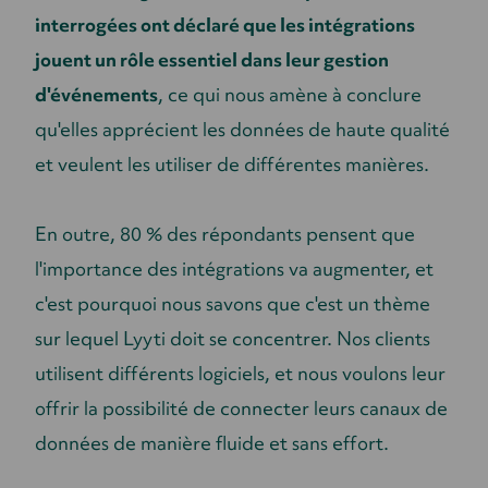
interrogées ont déclaré que les intégrations
jouent un rôle essentiel dans leur gestion
d'événements
, ce qui nous amène à conclure
qu'elles apprécient les données de haute qualité
et veulent les utiliser de différentes manières.
En outre, 80 % des répondants pensent que
l'importance des intégrations va augmenter, et
c'est pourquoi nous savons que c'est un thème
sur lequel Lyyti doit se concentrer. Nos clients
utilisent différents logiciels, et nous voulons leur
offrir la possibilité de connecter leurs canaux de
données de manière fluide et sans effort.