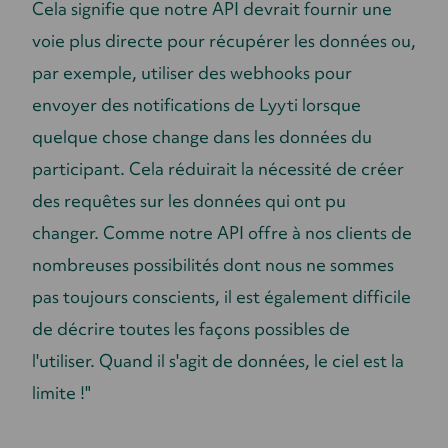
Cela signifie que notre API devrait fournir une
voie plus directe pour récupérer les données ou,
par exemple, utiliser des webhooks pour
envoyer des notifications de Lyyti lorsque
quelque chose change dans les données du
participant. Cela réduirait la nécessité de créer
des requêtes sur les données qui ont pu
changer. Comme notre API offre à nos clients de
nombreuses possibilités dont nous ne sommes
pas toujours conscients, il est également difficile
de décrire toutes les façons possibles de
l'utiliser. Quand il s'agit de données, le ciel est la
limite !"