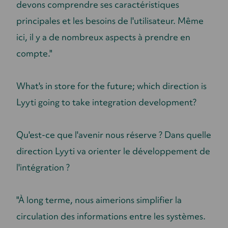
devons comprendre ses caractéristiques
principales et les besoins de l'utilisateur. Même
ici, il y a de nombreux aspects à prendre en
compte."
What's in store for the future; which direction is
Lyyti going to take integration development?
Qu'est-ce que l'avenir nous réserve ? Dans quelle
direction Lyyti va orienter le développement de
l'intégration ?
"À long terme, nous aimerions simplifier la
circulation des informations entre les systèmes.