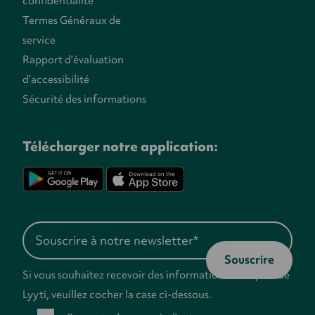
confidentialité
Termes Généraux de
service
Rapport d’évaluation
d’accessibilité
Sécurité des informations
Télécharger notre application:
Si vous souhaitez recevoir des informations de la part de
Lyyti, veuillez cocher la case ci-dessous.