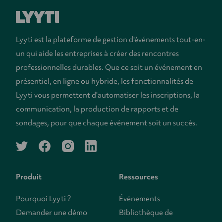
Lyyti est la plateforme de gestion d'événements tout-en-
un qui aide les entreprises à créer des rencontres
professionnelles durables. Que ce soit un événement en
présentiel, en ligne ou hybride, les fonctionnalités de
Lyyti vous permettent d'automatiser les inscriptions, la
communication, la production de rapports et de
sondages, pour que chaque événement soit un succès.
twitter
facebook
instagram
linkedin
Produit
Ressources
Pourquoi Lyyti ?
Événements
Demander une démo
Bibliothèque de