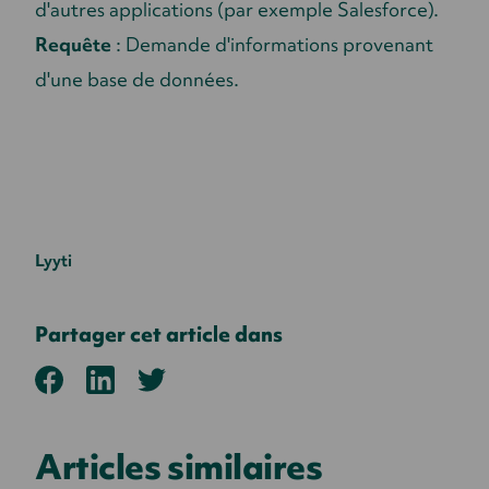
d'autres applications (par exemple Salesforce).
Requête
: Demande d'informations provenant
d'une base de données.
Lyyti
Partager cet article dans
Articles similaires