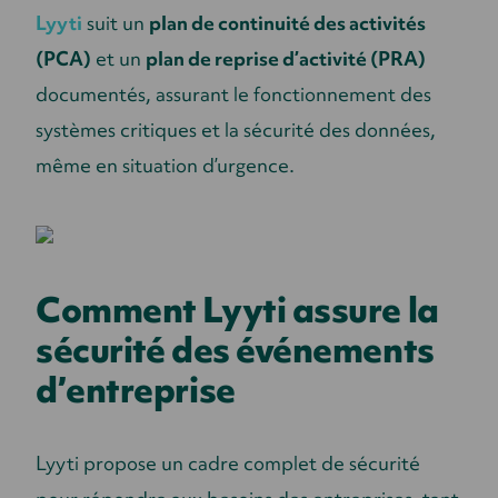
Lyyti
suit un
plan de continuité des activités
(PCA)
et un
plan de reprise d’activité (PRA)
documentés, assurant le fonctionnement des
systèmes critiques et la sécurité des données,
même en situation d’urgence.
Comment Lyyti assure la
sécurité des événements
d’entreprise
Lyyti propose un cadre complet de sécurité