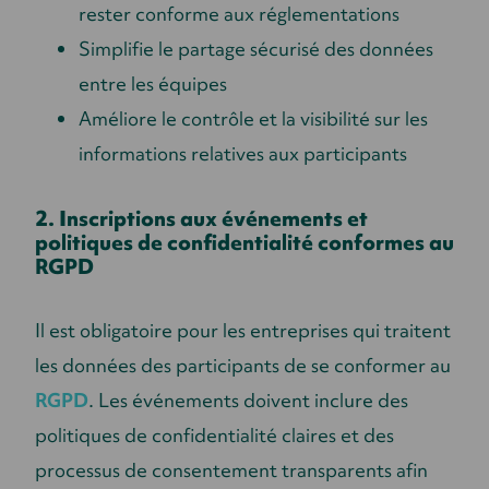
rester conforme aux réglementations
Simplifie le partage sécurisé des données
entre les équipes
Améliore le contrôle et la visibilité sur les
informations relatives aux participants
2. Inscriptions aux événements et
politiques de confidentialité conformes au
RGPD
Il est obligatoire pour les entreprises qui traitent
les données des participants de se conformer au
RGPD
. Les événements doivent inclure des
politiques de confidentialité claires et des
processus de consentement transparents afin