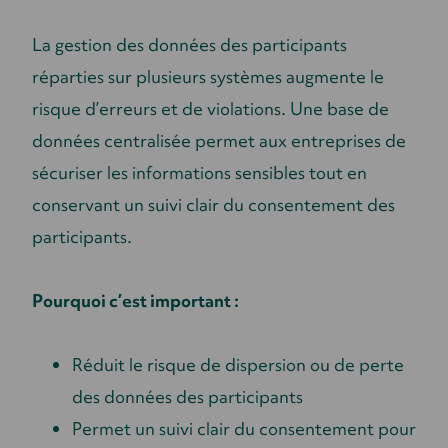
La gestion des données des participants
réparties sur plusieurs systèmes augmente le
risque d’erreurs et de violations. Une base de
données centralisée permet aux entreprises de
sécuriser les informations sensibles tout en
conservant un suivi clair du consentement des
participants.
Pourquoi c’est important :
Réduit le risque de dispersion ou de perte
des données des participants
Permet un suivi clair du consentement pour