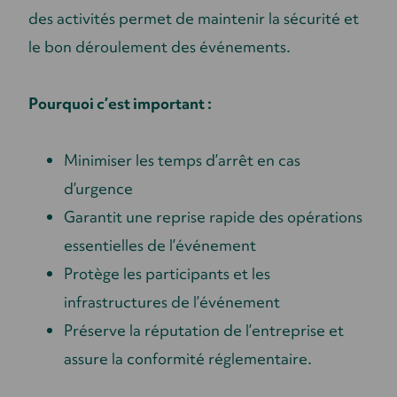
des activités permet de maintenir la sécurité et
le bon déroulement des événements.
Pourquoi c’est important :
Minimiser les temps d’arrêt en cas
d’urgence
Garantit une reprise rapide des opérations
essentielles de l’événement
Protège les participants et les
infrastructures de l’événement
Préserve la réputation de l’entreprise et
assure la conformité réglementaire.