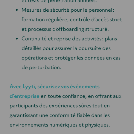
et tests de pénétration annuels.
Mesures de sécurité pour le personnel :
formation régulière, contrôle d’accès strict
et processus d’offboarding structuré.
Continuité et reprise des activités : plans
détaillés pour assurer la poursuite des
opérations et protéger les données en cas
de perturbation.
Avec Lyyti, sécurisez vos événements
d’entreprise
en toute confiance, en offrant aux
participants des expériences sûres tout en
garantissant une conformité fiable dans les
environnements numériques et physiques.