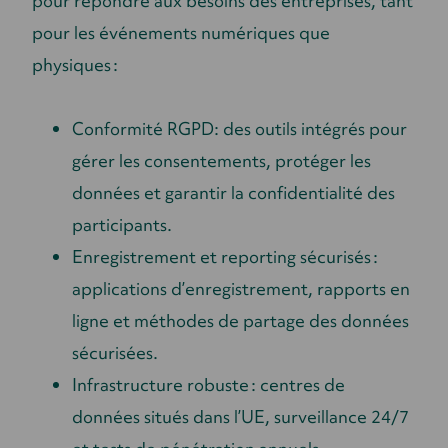
pour répondre aux besoins des entreprises, tant
pour les événements numériques que
physiques :
Conformité RGPD: des outils intégrés pour
gérer les consentements, protéger les
données et garantir la confidentialité des
participants.
Enregistrement et reporting sécurisés :
applications d’enregistrement, rapports en
ligne et méthodes de partage des données
sécurisées.
Infrastructure robuste : centres de
données situés dans l’UE, surveillance 24/7