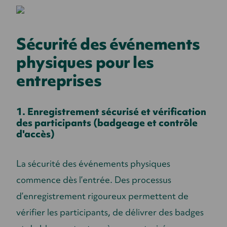
Sécurité des événements
physiques pour les
entreprises
1. Enregistrement sécurisé et vérification
des participants (badgeage et contrôle
d'accès)
La sécurité des événements physiques
commence dès l’entrée. Des processus
d’enregistrement rigoureux permettent de
vérifier les participants, de délivrer des badges