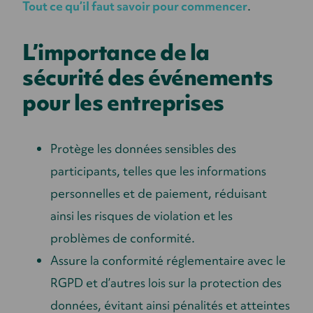
Tout ce qu’il faut savoir pour commencer
.
L’importance de la
sécurité des événements
pour les entreprises
Protège les données sensibles des
participants, telles que les informations
personnelles et de paiement, réduisant
ainsi les risques de violation et les
problèmes de conformité.
Assure la conformité réglementaire avec le
RGPD et d’autres lois sur la protection des
données, évitant ainsi pénalités et atteintes