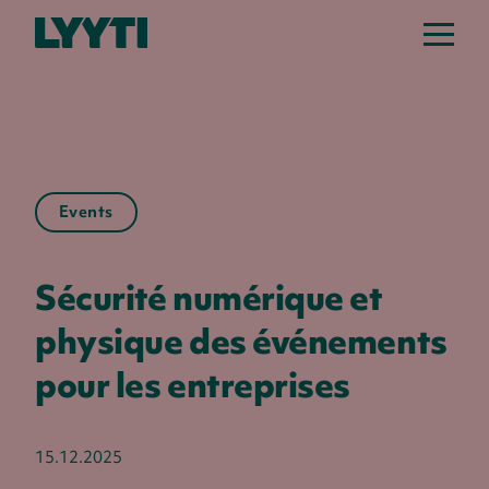
Events
Sécurité numérique et
physique des événements
pour les entreprises
15.12.2025