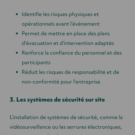
Identifie les risques physiques et
opérationnels avant l’événement
Permet de mettre en place des plans
d’évacuation et d’intervention adaptés
Renforce la confiance du personnel et des
participants
Réduit les risques de responsabilité et de
non-conformité pour l’entreprise
3. Les systèmes de sécurité sur site
L’installation de systèmes de sécurité, comme la
vidéosurveillance ou les serrures électroniques,