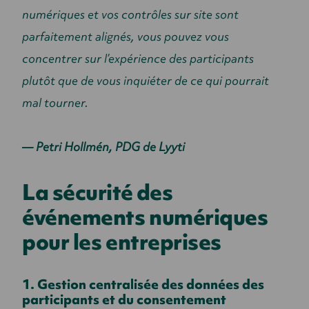
numériques et vos contrôles sur site sont
parfaitement alignés, vous pouvez vous
concentrer sur l’expérience des participants
plutôt que de vous inquiéter de ce qui pourrait
mal tourner.
— Petri Hollmén, PDG de Lyyti
La sécurité des
événements numériques
pour les entreprises
1. Gestion centralisée des données des
participants et du consentement