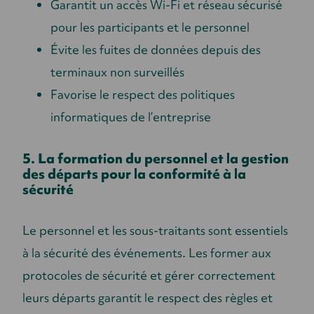
Garantit un accès Wi-Fi et réseau sécurisé
pour les participants et le personnel
Évite les fuites de données depuis des
terminaux non surveillés
Favorise le respect des politiques
informatiques de l’entreprise
5. La formation du personnel et la gestion
des départs pour la conformité à la
sécurité
Le personnel et les sous-traitants sont essentiels
à la sécurité des événements. Les former aux
protocoles de sécurité et gérer correctement
leurs départs garantit le respect des règles et