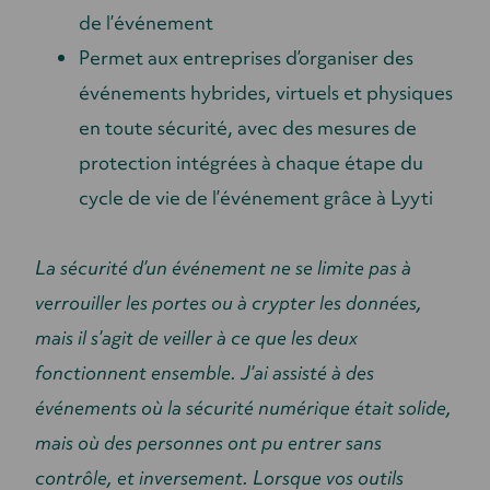
de l’événement
Permet aux entreprises d’organiser des
événements hybrides, virtuels et physiques
en toute sécurité, avec des mesures de
protection intégrées à chaque étape du
cycle de vie de l’événement grâce à Lyyti
La sécurité d’un événement ne se limite pas à
verrouiller les portes ou à crypter les données,
mais il s’agit de veiller à ce que les deux
fonctionnent ensemble. J’ai assisté à des
événements où la sécurité numérique était solide,
mais où des personnes ont pu entrer sans
contrôle, et inversement. Lorsque vos outils