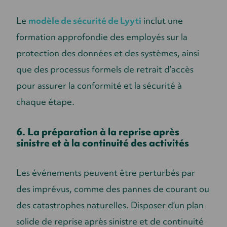
Le
modèle de sécurité de Lyyti
inclut une
formation approfondie des employés sur la
protection des données et des systèmes, ainsi
que des processus formels de retrait d’accès
pour assurer la conformité et la sécurité à
chaque étape.
6. La préparation à la reprise après
sinistre et à la continuité des activités
Les événements peuvent être perturbés par
des imprévus, comme des pannes de courant ou
des catastrophes naturelles. Disposer d’un plan
solide de reprise après sinistre et de continuité