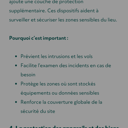
ajoute une couche de protection
supplémentaire. Ces dispositifs aident à
surveiller et sécuriser les zones sensibles du lieu.
Pourquoi c’est important :
Prévient les intrusions et les vols
Facilite l’examen des incidents en cas de
besoin
Protège les zones où sont stockés
équipements ou données sensibles
Renforce la couverture globale de la
sécurité du site