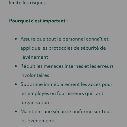
limite les risques.
Pourquoi c’est important :
Assure que tout le personnel connaît et
applique les protocoles de sécurité de
l’événement
Réduit les menaces internes et les erreurs
involontaires
Supprime immédiatement les accès pour
les employés ou fournisseurs quittant
l’organisation
Maintient une sécurité uniforme sur tous
les événements