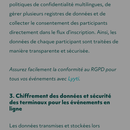
politiques de confidentialité multilingues, de
gérer plusieurs registres de données et de
collecter le consentement des participants
directement dans le flux d’inscription. Ainsi, les
données de chaque participant sont traitées de
manière transparente et sécurisée.
Assurez facilement la conformité au RGPD pour
tous vos événements avec
Lyyti
.
3. Chiffrement des données et sécurité
des terminaux pour les événements en
ligne
Les données transmises et stockées lors