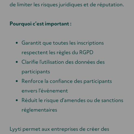
de limiter les risques juridiques et de réputation.
Pourquoi c’est important :
Garantit que toutes les inscriptions
respectent les règles du RGPD
Clarifie l’utilisation des données des
participants
Renforce la confiance des participants
envers l’événement
Réduit le risque d’amendes ou de sanctions
réglementaires
Lyyti permet aux entreprises de créer des