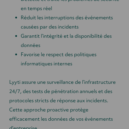
en temps réel
Réduit les interruptions des événements
causées par des incidents
Garantit l’intégrité et la disponibilité des
données
Favorise le respect des politiques
informatiques internes
Lyyti assure une surveillance de l’infrastructure
24/7, des tests de pénétration annuels et des
protocoles stricts de réponse aux incidents.
Cette approche proactive protège
efficacement les données de vos événements
d’entreprise.