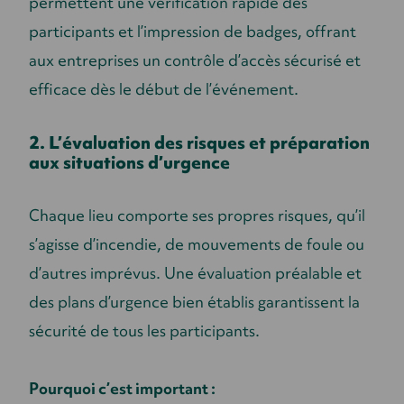
permettent une vérification rapide des
participants et l’impression de badges, offrant
aux entreprises un contrôle d’accès sécurisé et
efficace dès le début de l’événement.
2. L’évaluation des risques et préparation
aux situations d’urgence
Chaque lieu comporte ses propres risques, qu’il
s’agisse d’incendie, de mouvements de foule ou
d’autres imprévus. Une évaluation préalable et
des plans d’urgence bien établis garantissent la
sécurité de tous les participants.
Pourquoi c’est important :