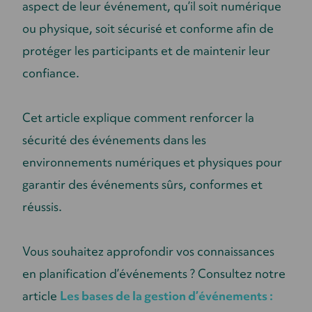
aspect de leur événement, qu’il soit numérique
ou physique, soit sécurisé et conforme afin de
protéger les participants et de maintenir leur
confiance.
Cet article explique comment renforcer la
sécurité des événements dans les
environnements numériques et physiques pour
garantir des événements sûrs, conformes et
réussis.
Vous souhaitez approfondir vos connaissances
en planification d’événements ? Consultez notre
article
Les bases de la gestion d’événements :