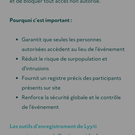
et de bloquer tout accès non autorisé.
Pourquoi c’est important :
Garantit que seules les personnes
autorisées accèdent au lieu de l’événement
Réduit le risque de surpopulation et
d’intrusions
Fournit un registre précis des participants
présents sur site
Renforce la sécurité globale et le contrôle
de l’événement
Les outils d’enregistrement de Lyyti