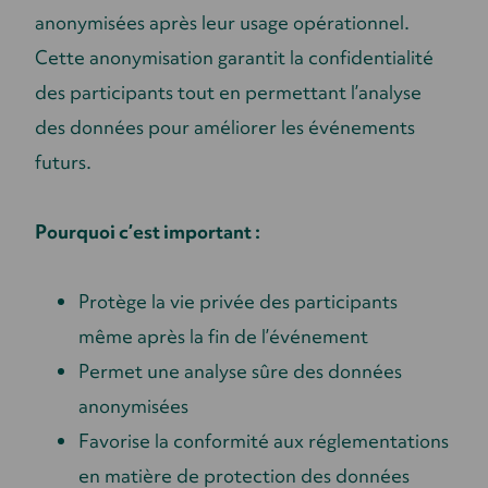
anonymisées après leur usage opérationnel.
Cette anonymisation garantit la confidentialité
des participants tout en permettant l’analyse
des données pour améliorer les événements
futurs.
Pourquoi c’est important :
Protège la vie privée des participants
même après la fin de l’événement
Permet une analyse sûre des données
anonymisées
Favorise la conformité aux réglementations
en matière de protection des données