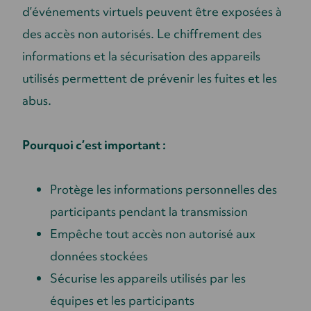
d’événements virtuels peuvent être exposées à
des accès non autorisés. Le chiffrement des
informations et la sécurisation des appareils
utilisés permettent de prévenir les fuites et les
abus.
Pourquoi c’est important :
Protège les informations personnelles des
participants pendant la transmission
Empêche tout accès non autorisé aux
données stockées
Sécurise les appareils utilisés par les
équipes et les participants