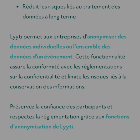
Réduit les risques liés au traitement des
données à long terme
Lyyti permet aux entreprises d’
anonymiser des
données individuelles ou l’ensemble des
données d’un événement
. Cette fonctionnalité
assure la conformité avec les réglementations
sur la confidentialité et limite les risques liés à la
conservation des informations.
Préservez la confiance des participants et
respectez la réglementation grâce aux
fonctions
d’anonymisation de Lyyti
.