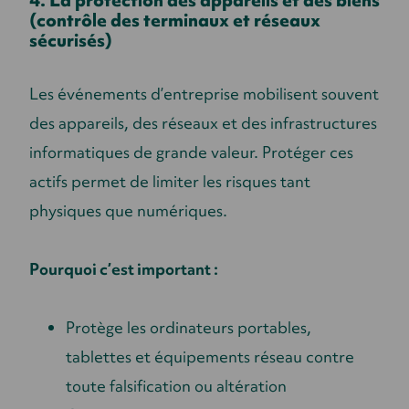
4. La protection des appareils et des biens
(contrôle des terminaux et réseaux
sécurisés)
Les événements d’entreprise mobilisent souvent
des appareils, des réseaux et des infrastructures
informatiques de grande valeur. Protéger ces
actifs permet de limiter les risques tant
physiques que numériques.
Pourquoi c’est important :
Protège les ordinateurs portables,
tablettes et équipements réseau contre
toute falsification ou altération