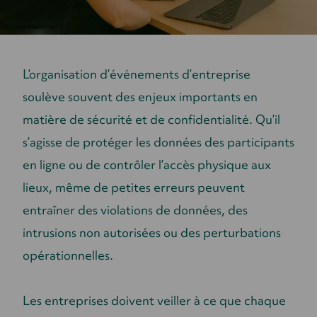
L’organisation d’événements d’entreprise
soulève souvent des enjeux importants en
matière de sécurité et de confidentialité. Qu’il
s’agisse de protéger les données des participants
en ligne ou de contrôler l’accès physique aux
lieux, même de petites erreurs peuvent
entraîner des violations de données, des
intrusions non autorisées ou des perturbations
opérationnelles.
Les entreprises doivent veiller à ce que chaque