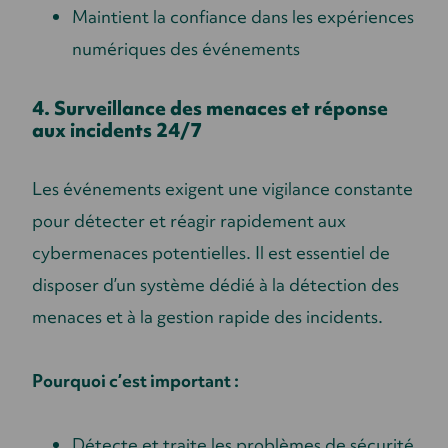
Maintient la confiance dans les expériences
numériques des événements
4. Surveillance des menaces et réponse
aux incidents 24/7
Les événements exigent une vigilance constante
pour détecter et réagir rapidement aux
cybermenaces potentielles. Il est essentiel de
disposer d’un système dédié à la détection des
menaces et à la gestion rapide des incidents.
Pourquoi c’est important :
Détecte et traite les problèmes de sécurité