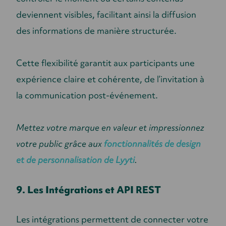
deviennent visibles, facilitant ainsi la diffusion
des informations de manière structurée.
Cette flexibilité garantit aux participants une
expérience claire et cohérente, de l’invitation à
la communication post-événement.
Mettez votre marque en valeur et impressionnez
votre public grâce aux
fonctionnalités de design
et de personnalisation de Lyyti
.
9. Les Intégrations et API REST
Les intégrations permettent de connecter votre