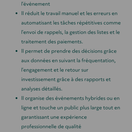
l’événement
Il réduit le travail manuel et les erreurs en
automatisant les tâches répétitives comme
l’envoi de rappels, la gestion des listes et le
traitement des paiements.
Il permet de prendre des décisions grâce
aux données en suivant la fréquentation,
l’engagement et le retour sur
investissement grâce à des rapports et
analyses détaillés.
Il organise des événements hybrides ou en
ligne et touche un public plus large tout en
garantissant une expérience
professionnelle de qualité