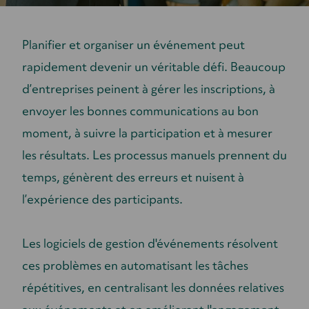
Planifier et organiser un événement peut
rapidement devenir un véritable défi. Beaucoup
d’entreprises peinent à gérer les inscriptions, à
envoyer les bonnes communications au bon
moment, à suivre la participation et à mesurer
les résultats. Les processus manuels prennent du
temps, génèrent des erreurs et nuisent à
l’expérience des participants.
Les logiciels de gestion d'événements résolvent
ces problèmes en automatisant les tâches
répétitives, en centralisant les données relatives