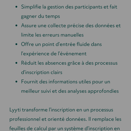
Simplifie la gestion des participants et fait
gagner du temps
Assure une collecte précise des données et
limite les erreurs manuelles
Offre un point d’entrée fluide dans
l’expérience de l’événement
Réduit les absences grâce à des processus
d’inscription clairs
Fournit des informations utiles pour un
meilleur suivi et des analyses approfondies
Lyyti transforme l’inscription en un processus
professionnel et orienté données. Il remplace les
feuilles de calcul par un système d’inscription en