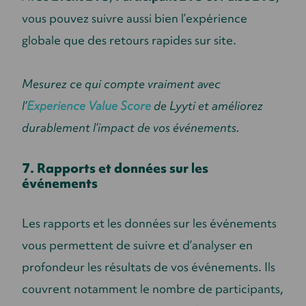
vous pouvez suivre aussi bien l’expérience
globale que des retours rapides sur site.
Mesurez ce qui compte vraiment avec
l’
Experience Value Score
de Lyyti et améliorez
durablement l’impact de vos événements.
7. Rapports et données sur les
événements
Les rapports et les données sur les événements
vous permettent de suivre et d’analyser en
profondeur les résultats de vos événements. Ils
couvrent notamment le nombre de participants,