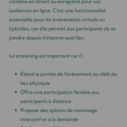
contenu en direct ou enregistré pour vos
audiences en ligne. C’est une fonctionnalité
essentielle pour les événements virtuels ou
hybrides, car elle permet aux participants de se
joindre depuis n’importe quel lieu.
Le streaming est important car il :
Étend la portée de l’événement au-delà du
lieu physique
Offre une participation flexible aux
participants à distance
Propose des options de visionnage
interactif et à la demande