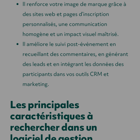
Il renforce votre image de marque grâce à
des sites web et pages d’inscription
personnalisés, une communication
homogène et un impact visuel maîtrisé.
Il améliore le suivi post-événement en
recueillant des commentaires, en générant
des leads et en intégrant les données des
participants dans vos outils CRM et
marketing.
Les principales
caractéristiques à
rechercher dans un
logiciel de gestion