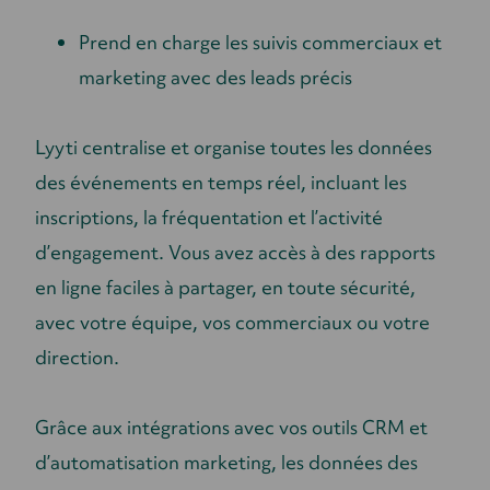
Prend en charge les suivis commerciaux et
marketing avec des leads précis
Lyyti centralise et organise toutes les données
des événements en temps réel, incluant les
inscriptions, la fréquentation et l’activité
d’engagement. Vous avez accès à des rapports
en ligne faciles à partager, en toute sécurité,
avec votre équipe, vos commerciaux ou votre
direction.
Grâce aux intégrations avec vos outils CRM et
d’automatisation marketing, les données des