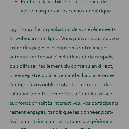
Renforce la visibilité et la présence de
votre marque sur les canaux numérique
Lyyti simplifie l’organisation de vos événements
et webinaires en ligne. Vous pouvez vous pouvez
créer des pages d’inscription à votre image,
automatiser l’envoi d’invitations et de rappels,
puis diffuser facilement du contenu en direct,
préenregistré ou à la demande. La plateforme
s’intègre à vos outils existants ou propose des
solutions de diffusion prêtes à l’emploi. Grâce
aux fonctionnalités interactives, vos participants
restent engagés, tandis que les données post-
événement, incluant les retours d’expérience