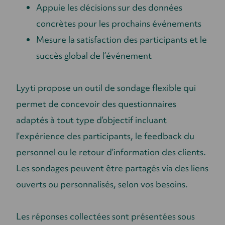
Appuie les décisions sur des données
concrètes pour les prochains événements
Mesure la satisfaction des participants et le
succès global de l’événement
Lyyti propose un outil de sondage flexible qui
permet de concevoir des questionnaires
adaptés à tout type d’objectif incluant
l’expérience des participants, le feedback du
personnel ou le retour d’information des clients.
Les sondages peuvent être partagés via des liens
ouverts ou personnalisés, selon vos besoins.
Les réponses collectées sont présentées sous