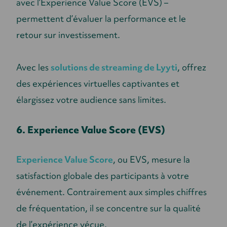
avec l’Experience Value Score (EVS) –
permettent d’évaluer la performance et le
retour sur investissement.
Avec les
solutions de streaming de Lyyti
, offrez
des expériences virtuelles captivantes et
élargissez votre audience sans limites.
6. Experience Value Score (EVS)
Experience Value Score
, ou EVS, mesure la
satisfaction globale des participants à votre
événement. Contrairement aux simples chiffres
de fréquentation, il se concentre sur la qualité
de l’expérience vécue.