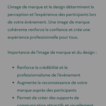
L’image de marque et le design déterminent la
perception et l’expérience des participants lors
de votre événement. Une image de marque
cohérente renforce la confiance et crée une
expérience professionnelle pour tous.
Importance de l’image de marque et du design :
Renforce la crédibilité et le
professionnalisme de l’événement
Augmente la reconnaissance de votre
marque auprès des participants
Permet de créer des supports de
communication attractifs et visuellement