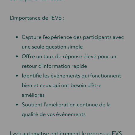
L’importance de l'EVS :
Capture l’expérience des participants avec
une seule question simple
Offre un taux de réponse élevé pour un
retour d'information rapide
Identifie les événements qui fonctionnent
bien et ceux qui ont besoin d'être
améliorés
Soutient l’amélioration continue de la
qualité de vos événements
Lyyti automatise entièrement le processus EVS