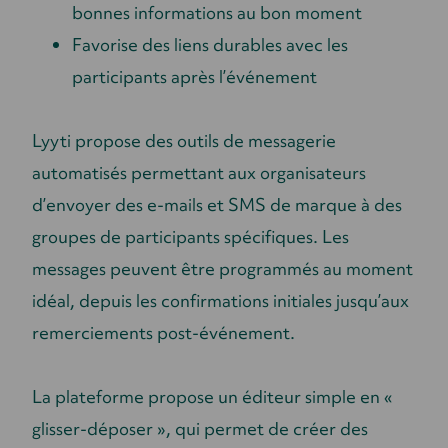
bonnes informations au bon moment
Favorise des liens durables avec les
participants après l’événement
Lyyti propose des outils de messagerie
automatisés permettant aux organisateurs
d’envoyer des e-mails et SMS de marque à des
groupes de participants spécifiques. Les
messages peuvent être programmés au moment
idéal, depuis les confirmations initiales jusqu’aux
remerciements post-événement.
La plateforme propose un éditeur simple en «
glisser-déposer », qui permet de créer des