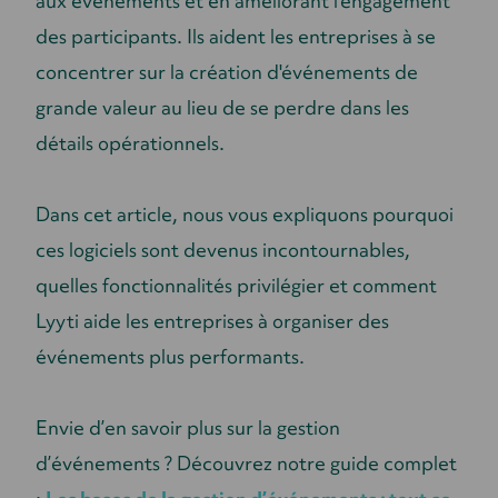
aux événements et en améliorant l'engagement
des participants. Ils aident les entreprises à se
concentrer sur la création d'événements de
grande valeur au lieu de se perdre dans les
détails opérationnels.
Dans cet article, nous vous expliquons pourquoi
ces logiciels sont devenus incontournables,
quelles fonctionnalités privilégier et comment
Lyyti aide les entreprises à organiser des
événements plus performants.
Envie d’en savoir plus sur la gestion
d’événements ? Découvrez notre guide complet