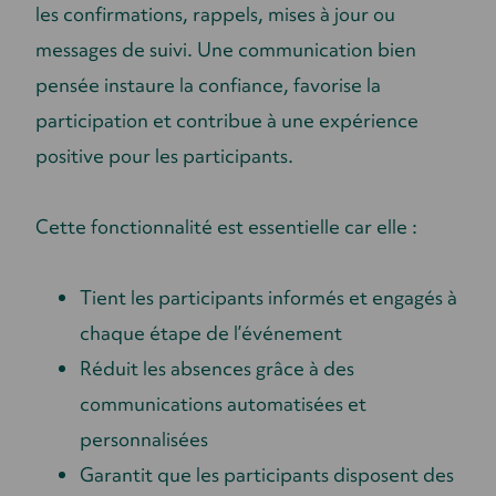
les confirmations, rappels, mises à jour ou
messages de suivi. Une communication bien
pensée instaure la confiance, favorise la
participation et contribue à une expérience
positive pour les participants.
Cette fonctionnalité est essentielle car elle :
Tient les participants informés et engagés à
chaque étape de l’événement
Réduit les absences grâce à des
communications automatisées et
personnalisées
Garantit que les participants disposent des