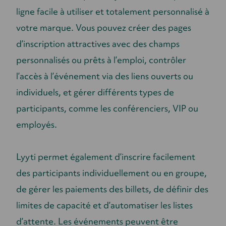
ligne facile à utiliser et totalement personnalisé à
votre marque. Vous pouvez créer des pages
d’inscription attractives avec des champs
personnalisés ou prêts à l’emploi, contrôler
l’accès à l’événement via des liens ouverts ou
individuels, et gérer différents types de
participants, comme les conférenciers, VIP ou
employés.
Lyyti permet également d’inscrire facilement
des participants individuellement ou en groupe,
de gérer les paiements des billets, de définir des
limites de capacité et d’automatiser les listes
d’attente. Les événements peuvent être