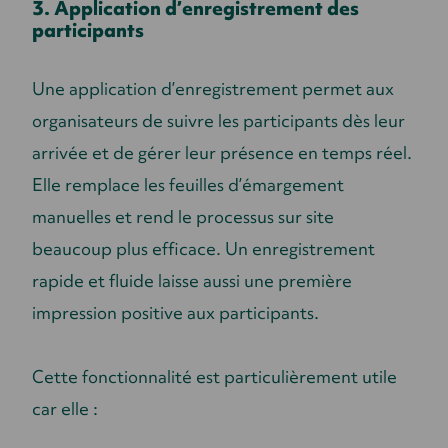
3. Application d’enregistrement des
participants
Une application d’enregistrement permet aux
organisateurs de suivre les participants dès leur
arrivée et de gérer leur présence en temps réel.
Elle remplace les feuilles d’émargement
manuelles et rend le processus sur site
beaucoup plus efficace. Un enregistrement
rapide et fluide laisse aussi une première
impression positive aux participants.
Cette fonctionnalité est particulièrement utile
car elle :