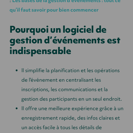
:
Les bases de la gestion d’événements : tout ce
qu’il faut savoir pour bien commencer
Pourquoi un logiciel de
gestion d’événements est
indispensable
Il simplifie la planification et les opérations
de l'événement en centralisant les
inscriptions, les communications et la
gestion des participants en un seul endroit.
Il offre une meilleure expérience grâce à un
enregistrement rapide, des infos claires et
un accès facile à tous les détails de