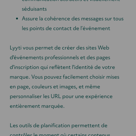
séduisants
Assure la cohérence des messages sur tous
les points de contact de l’événement
Lyyti vous permet de créer des sites Web
d'événements professionnels et des pages
d'inscription qui reflètent l'identité de votre
marque. Vous pouvez facilement choisir mises
en page, couleurs et images, et même
personnaliser les URL pour une expérience
entièrement marquée.
Les outils de planification permettent de
contrôler le moment où certains contenus