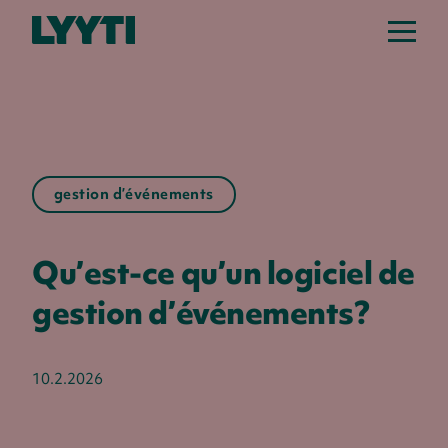
gestion d’événements
Qu’est-ce qu’un logiciel de
gestion d’événements?
10.2.2026