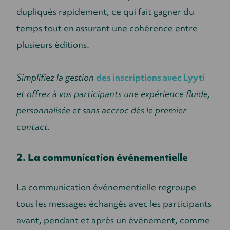
dupliqués rapidement, ce qui fait gagner du
temps tout en assurant une cohérence entre
plusieurs éditions.
Simplifiez la gestion
des inscriptions avec Lyyti
et offrez à vos participants une expérience fluide,
personnalisée et sans accroc dès le premier
contact.
2. La communication événementielle
La communication événementielle regroupe
tous les messages échangés avec les participants
avant, pendant et après un événement, comme