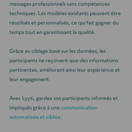
messages professionnels sans compétences
techniques. Les modèles existants peuvent être
réutilisés et personnalisés, ce qui fait gagner du
temps tout en garantissant la qualité.
Grâce au ciblage basé sur les données, les
participants ne reçoivent que des informations
pertinentes, améliorant ainsi leur expérience et
leur engagement.
Avec Lyyti, gardez vos participants informés et
impliqués grâce à une
communication
automatisée et ciblée
.