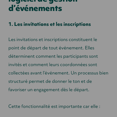
d’événements
1. Les invitations et les inscriptions
Les invitations et inscriptions constituent le
point de départ de tout événement. Elles
déterminent comment les participants sont
invités et comment leurs coordonnées sont
collectées avant l’événement. Un processus bien
structuré permet de donner le ton et de
favoriser un engagement dès le départ.
Cette fonctionnalité est importante car elle :