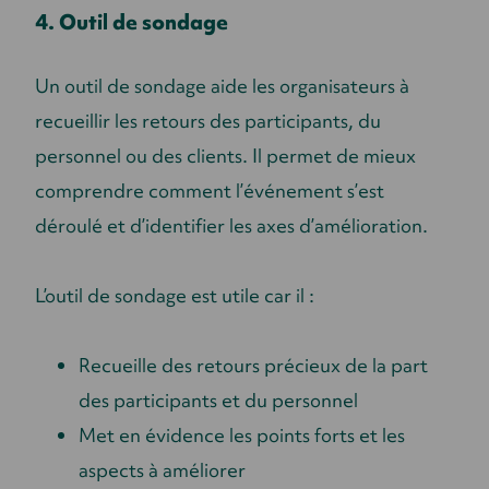
4. Outil de sondage
Un outil de sondage aide les organisateurs à
recueillir les retours des participants, du
personnel ou des clients. Il permet de mieux
comprendre comment l’événement s’est
déroulé et d’identifier les axes d’amélioration.
L’outil de sondage est utile car il :
Recueille des retours précieux de la part
des participants et du personnel
Met en évidence les points forts et les
aspects à améliorer