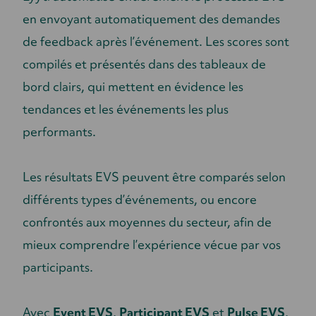
en envoyant automatiquement des demandes
de feedback après l’événement. Les scores sont
compilés et présentés dans des tableaux de
bord clairs, qui mettent en évidence les
tendances et les événements les plus
performants.
Les résultats EVS peuvent être comparés selon
différents types d’événements, ou encore
confrontés aux moyennes du secteur, afin de
mieux comprendre l’expérience vécue par vos
participants.
Avec
Event EVS
,
Participant EVS
et
Pulse EVS
,