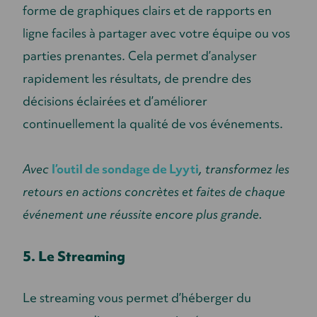
forme de graphiques clairs et de rapports en
ligne faciles à partager avec votre équipe ou vos
parties prenantes. Cela permet d’analyser
rapidement les résultats, de prendre des
décisions éclairées et d’améliorer
continuellement la qualité de vos événements.
Avec
l’outil de sondage de Lyyti
, transformez les
retours en actions concrètes et faites de chaque
événement une réussite encore plus grande.
5. Le Streaming
Le streaming vous permet d’héberger du