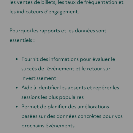
les ventes de billets, les taux de fréquentation et
les indicateurs d’engagement.
Pourquoi les rapports et les données sont
essentiels :
Fournit des informations pour évaluer le
succès de l'événement et le retour sur
investissement
Aide à identifier les absents et repérer les
sessions les plus populaires
Permet de planifier des améliorations
basées sur des données concrètes pour vos
prochains événements