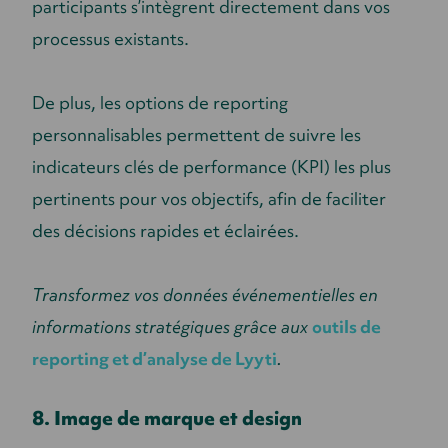
participants s’intègrent directement dans vos
processus existants.
De plus, les options de reporting
personnalisables permettent de suivre les
indicateurs clés de performance (KPI) les plus
pertinents pour vos objectifs, afin de faciliter
des décisions rapides et éclairées.
Transformez vos données événementielles en
informations stratégiques grâce aux
outils de
reporting et d’analyse de Lyyti
.
8. Image de marque et design