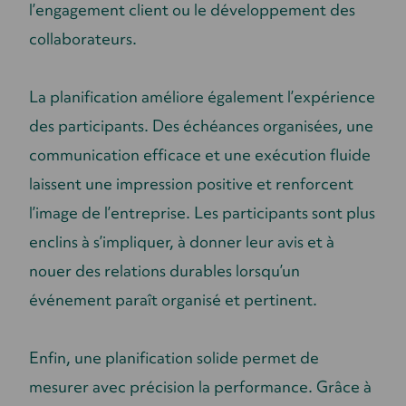
l’engagement client ou le développement des
collaborateurs.
La planification améliore également l’expérience
des participants. Des échéances organisées, une
communication efficace et une exécution fluide
laissent une impression positive et renforcent
l’image de l’entreprise. Les participants sont plus
enclins à s’impliquer, à donner leur avis et à
nouer des relations durables lorsqu’un
événement paraît organisé et pertinent.
Enfin, une planification solide permet de
mesurer avec précision la performance. Grâce à