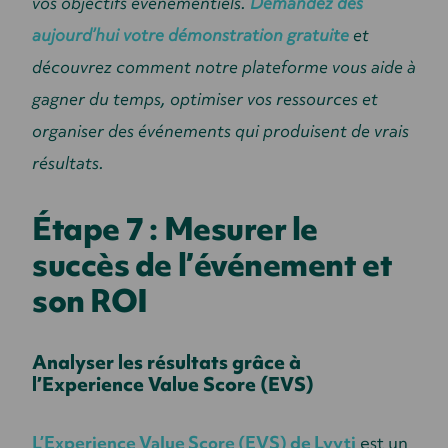
vos objectifs événementiels.
Demandez dès
aujourd’hui votre démonstration gratuite
et
découvrez comment notre plateforme vous aide à
gagner du temps, optimiser vos ressources et
organiser des événements qui produisent de vrais
résultats.
Étape 7 : Mesurer le
succès de l’événement et
son ROI
Analyser les résultats grâce à
l’Experience Value Score (EVS)
L’Experience Value Score (EVS) de Lyyti
est un