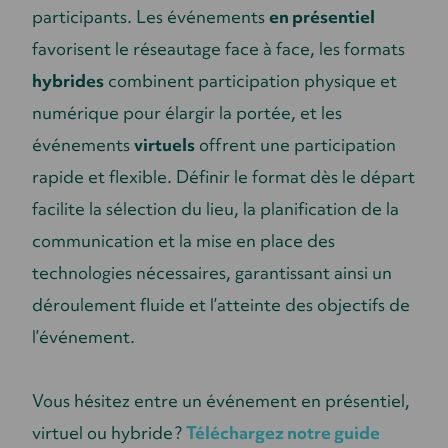
participants. Les événements
en présentiel
favorisent le réseautage face à face, les formats
hybrides
combinent participation physique et
numérique pour élargir la portée, et les
événements
virtuels
offrent une participation
rapide et flexible. Définir le format dès le départ
facilite la sélection du lieu, la planification de la
communication et la mise en place des
technologies nécessaires, garantissant ainsi un
déroulement fluide et l’atteinte des objectifs de
l’événement.
Vous hésitez entre un événement en présentiel,
virtuel ou hybride ?
Téléchargez notre guide