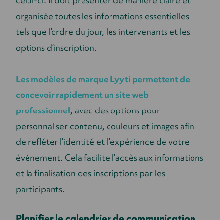
celui-ci. Il doit présenter de manière claire et
organisée toutes les informations essentielles
tels que l’ordre du jour, les intervenants et les
options d’inscription.
Les modèles de marque Lyyti permettent de
concevoir rapidement un site web
professionnel
, avec des options pour
personnaliser contenu, couleurs et images afin
de refléter l’identité et l’expérience de votre
événement. Cela facilite l’accès aux informations
et la finalisation des inscriptions par les
participants.
Planifier le calendrier de communication