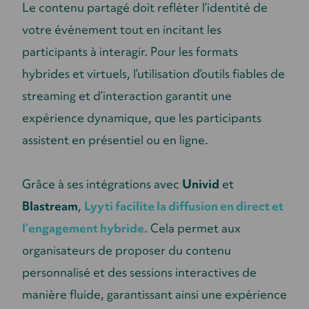
Le contenu partagé doit refléter l’identité de
votre événement tout en incitant les
participants à interagir. Pour les formats
hybrides et virtuels, l’utilisation d’outils fiables de
streaming et d’interaction garantit une
expérience dynamique, que les participants
assistent en présentiel ou en ligne.
Grâce à ses intégrations avec
Univid
et
Blastream
,
Lyyti facilite la diffusion en direct et
l’engagement hybride
. Cela permet aux
organisateurs de proposer du contenu
personnalisé et des sessions interactives de
manière fluide, garantissant ainsi une expérience