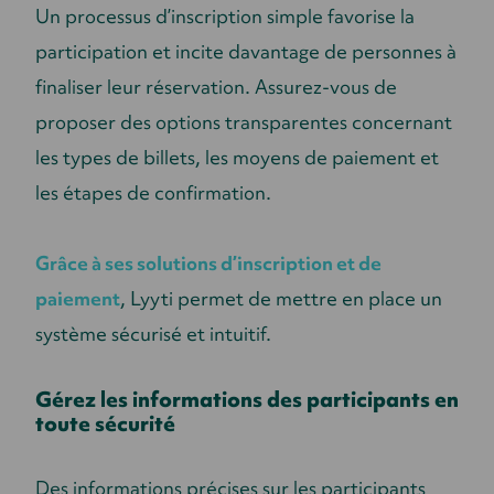
Un processus d’inscription simple favorise la
participation et incite davantage de personnes à
finaliser leur réservation. Assurez-vous de
proposer des options transparentes concernant
les types de billets, les moyens de paiement et
les étapes de confirmation.
Grâce à ses solutions d’inscription et de
paiement
, Lyyti permet de mettre en place un
système sécurisé et intuitif.
Gérez les informations des participants en
toute sécurité
Des informations précises sur les participants