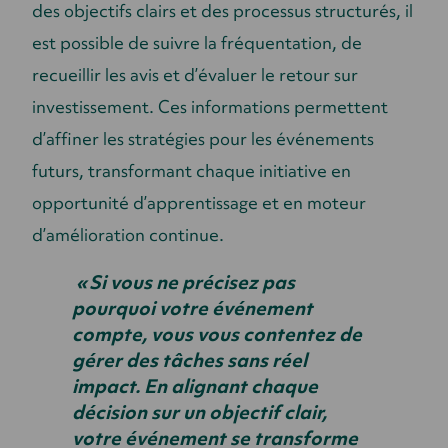
des objectifs clairs et des processus structurés, il
est possible de suivre la fréquentation, de
recueillir les avis et d’évaluer le retour sur
investissement. Ces informations permettent
d’affiner les stratégies pour les événements
futurs, transformant chaque initiative en
opportunité d’apprentissage et en moteur
d’amélioration continue.
« Si vous ne précisez pas
pourquoi votre événement
compte, vous vous contentez de
gérer des tâches sans réel
impact. En alignant chaque
décision sur un objectif clair,
votre événement se transforme