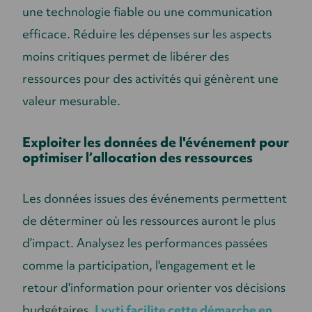
une technologie fiable ou une communication
efficace. Réduire les dépenses sur les aspects
moins critiques permet de libérer des
ressources pour des activités qui génèrent une
valeur mesurable.
Exploiter les données de l'événement pour
optimiser l’allocation des ressources
Les données issues des événements permettent
de déterminer où les ressources auront le plus
d’impact. Analysez les performances passées
comme la participation, l'engagement et le
retour d'information pour orienter vos décisions
budgétaires.
Lyyti facilite cette démarche en