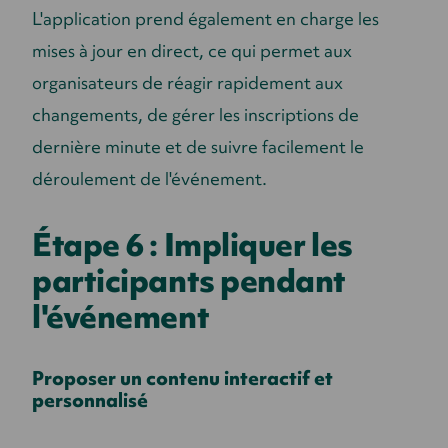
L'application prend également en charge les
mises à jour en direct, ce qui permet aux
organisateurs de réagir rapidement aux
changements, de gérer les inscriptions de
dernière minute et de suivre facilement le
déroulement de l'événement.
Étape 6 : Impliquer les
participants pendant
l'événement
Proposer un contenu interactif et
personnalisé