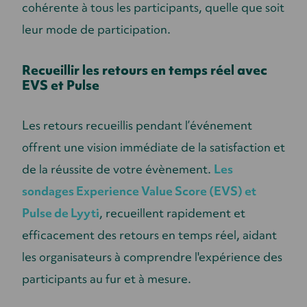
cohérente à tous les participants, quelle que soit
leur mode de participation.
Recueillir les retours en temps réel avec
EVS et Pulse
Les retours recueillis pendant l’événement
offrent une vision immédiate de la satisfaction et
de la réussite de votre évènement.
Les
sondages Experience Value Score (EVS) et
Pulse de Lyyti
,
recueillent rapidement et
efficacement des retours en temps réel, aidant
les organisateurs à comprendre l'expérience des
participants au fur et à mesure.