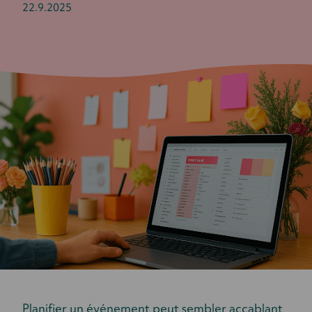
22.9.2025
Planifier un événement peut sembler accablant