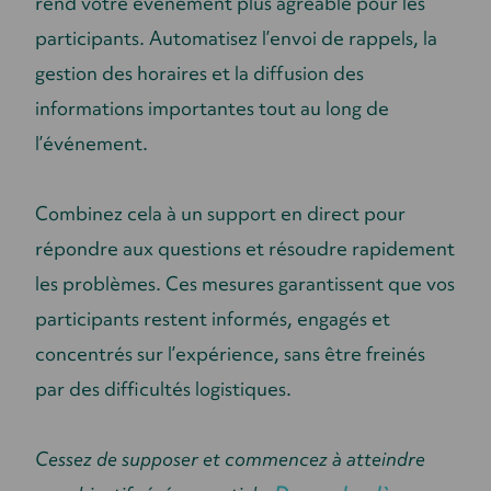
rend votre événement plus agréable pour les
participants. Automatisez l’envoi de rappels, la
gestion des horaires et la diffusion des
informations importantes tout au long de
l’événement.
Combinez cela à un support en direct pour
répondre aux questions et résoudre rapidement
les problèmes. Ces mesures garantissent que vos
participants restent informés, engagés et
concentrés sur l’expérience, sans être freinés
par des difficultés logistiques.
Cessez de supposer et commencez à atteindre