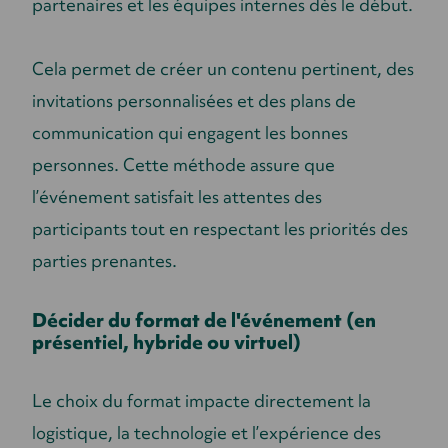
partenaires et les équipes internes dès le début.
Cela permet de créer un contenu pertinent, des
invitations personnalisées et des plans de
communication qui engagent les bonnes
personnes. Cette méthode assure que
l’événement satisfait les attentes des
participants tout en respectant les priorités des
parties prenantes.
Décider du format de l'événement (en
présentiel, hybride ou virtuel)
Le choix du format impacte directement la
logistique, la technologie et l’expérience des