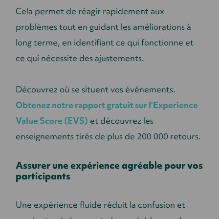
Cela permet de réagir rapidement aux
problèmes tout en guidant les améliorations à
long terme, en identifiant ce qui fonctionne et
ce qui nécessite des ajustements.
Découvrez où se situent vos événements.
Obtenez notre rapport gratuit sur l’Experience
Value Score (EVS)
et découvrez les
enseignements tirés de plus de 200 000 retours.
Assurer une expérience agréable pour vos
participants
Une expérience fluide réduit la confusion et