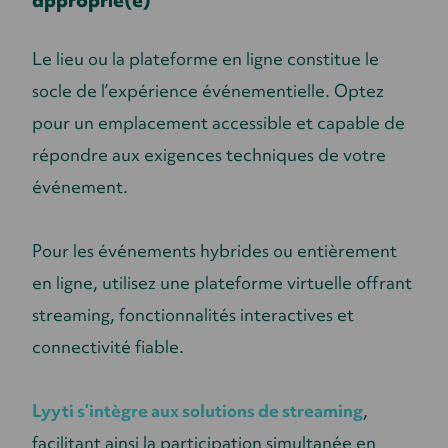
approprié(e)
Le lieu ou la plateforme en ligne constitue le
socle de l’expérience événementielle. Optez
pour un emplacement accessible et capable de
répondre aux exigences techniques de votre
événement.
Pour les événements hybrides ou entièrement
en ligne, utilisez une plateforme virtuelle offrant
streaming, fonctionnalités interactives et
connectivité fiable.
Lyyti s’intègre aux solutions de streaming
,
facilitant ainsi la participation simultanée en