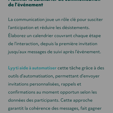
de l’événement
La communication joue un rôle clé pour susciter
l’anticipation et réduire les désistements.
Élaborez un calendrier couvrant chaque étape
de l’interaction, depuis la première invitation
jusqu’aux messages de suivi après l’événement.
Lyyti aide à automatiser
cette tâche grâce à des
outils d’automatisation, permettant d’envoyer
invitations personnalisées, rappels et
confirmations au moment opportun selon les
données des participants. Cette approche
garantit la cohérence des messages, fait gagner