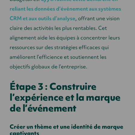
reliant les données d’événement aux systèmes
CRM et aux outils d’analyse
, offrant une vision
claire des activités les plus rentables. Cet
alignement aide les équipes à concentrer leurs
ressources sur des stratégies efficaces qui
améliorent l’efficience et soutiennent les
objectifs globaux de l’entreprise.
Étape 3 : Construire
l’expérience et la marque
de l’événement
Créer un thème et une identité de marque
captivants