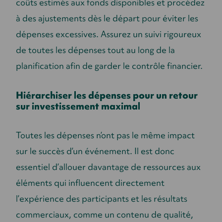
coûts estimés aux fonds disponibles et procédez
à des ajustements dès le départ pour éviter les
dépenses excessives. Assurez un suivi rigoureux
de toutes les dépenses tout au long de la
planification afin de garder le contrôle financier.
Hiérarchiser les dépenses pour un retour
sur investissement maximal
Toutes les dépenses n’ont pas le même impact
sur le succès d’un événement. Il est donc
essentiel d’allouer davantage de ressources aux
éléments qui influencent directement
l’expérience des participants et les résultats
commerciaux, comme un contenu de qualité,