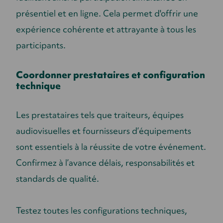
présentiel et en ligne. Cela permet d'offrir une
expérience cohérente et attrayante à tous les
participants.
Coordonner prestataires et configuration
technique
Les prestataires tels que traiteurs, équipes
audiovisuelles et fournisseurs d’équipements
sont essentiels à la réussite de votre événement.
Confirmez à l’avance délais, responsabilités et
standards de qualité.
Testez toutes les configurations techniques,