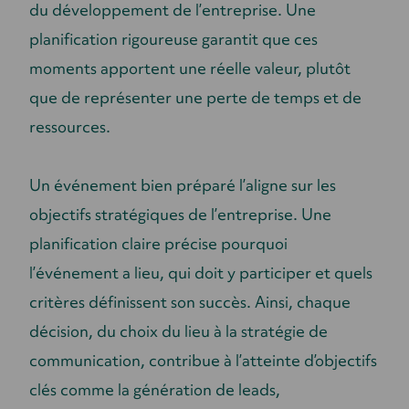
du développement de l’entreprise. Une
planification rigoureuse garantit que ces
moments apportent une réelle valeur, plutôt
que de représenter une perte de temps et de
ressources.
Un événement bien préparé l’aligne sur les
objectifs stratégiques de l’entreprise. Une
planification claire précise pourquoi
l’événement a lieu, qui doit y participer et quels
critères définissent son succès. Ainsi, chaque
décision, du choix du lieu à la stratégie de
communication, contribue à l’atteinte d’objectifs
clés comme la génération de leads,