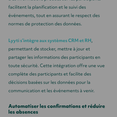
facilitent la planification et le suivi des
événements, tout en assurant le respect des
normes de protection des données.
Lyyti s’intègre aux systèmes CRM et RH
,
permettant de stocker, mettre à jour et
partager les informations des participants en
toute sécurité. Cette intégration offre une vue
complète des participants et facilite des
décisions basées sur les données pour la
communication et les événements à venir.
Automatiser les confirmations et réduire
les absences