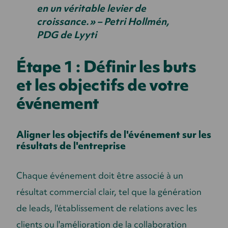
en un véritable levier de
croissance. » – Petri Hollmén,
PDG de Lyyti
Étape 1 : Définir les buts
et les objectifs de votre
événement
Aligner les objectifs de l'événement sur les
résultats de l'entreprise
Chaque événement doit être associé à un
résultat commercial clair, tel que la génération
de leads, l'établissement de relations avec les
clients ou l'amélioration de la collaboration