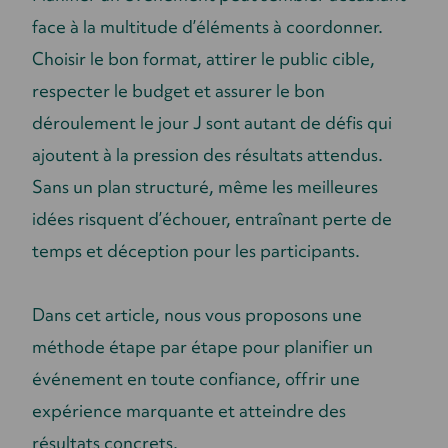
face à la multitude d’éléments à coordonner.
Choisir le bon format, attirer le public cible,
respecter le budget et assurer le bon
déroulement le jour J sont autant de défis qui
ajoutent à la pression des résultats attendus.
Sans un plan structuré, même les meilleures
idées risquent d’échouer, entraînant perte de
temps et déception pour les participants.
Dans cet article, nous vous proposons une
méthode étape par étape pour planifier un
événement en toute confiance, offrir une
expérience marquante et atteindre des
résultats concrets.