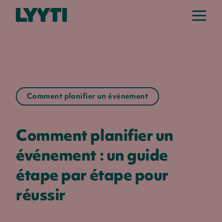
Comment planifier un événement
Comment planifier un
événement : un guide
étape par étape pour
réussir