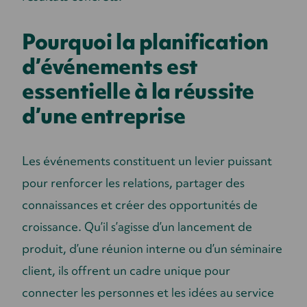
Pourquoi la planification
d’événements est
essentielle à la réussite
d’une entreprise
Les événements constituent un levier puissant
pour renforcer les relations, partager des
connaissances et créer des opportunités de
croissance. Qu’il s’agisse d’un lancement de
produit, d’une réunion interne ou d’un séminaire
client, ils offrent un cadre unique pour
connecter les personnes et les idées au service