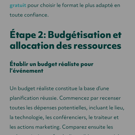
gratuit
pour choisir le format le plus adapté en
toute confiance.
Étape 2: Budgétisation et
allocation des ressources
Établir un budget réaliste pour
l’événement
Un budget réaliste constitue la base d’une
planification réussie. Commencez par recenser
toutes les dépenses potentielles, incluant le lieu,
la technologie, les conférenciers, le traiteur et
les actions marketing. Comparez ensuite les