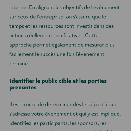
interne. En alignant les objectifs de l’événement
sur ceux de l’entreprise, on s’assure que le
temps et les ressources sont investis dans des
actions réellement significatives. Cette
approche permet également de mesurer plus
facilement le succès une fois l’événement
terminé.
Identifier le public cible et les parties
prenantes
Il est crucial de déterminer dès le départ à qui
s’adresse votre événement et qui y est impliqué.
Identifiez les participants, les sponsors, les