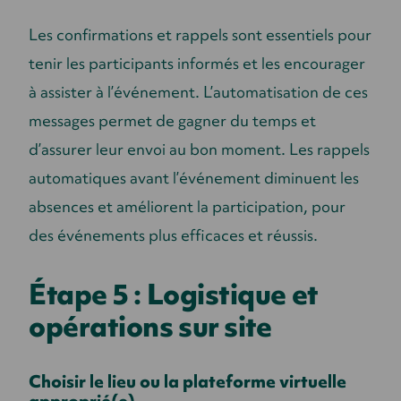
Les confirmations et rappels sont essentiels pour
tenir les participants informés et les encourager
à assister à l’événement. L’automatisation de ces
messages permet de gagner du temps et
d’assurer leur envoi au bon moment. Les rappels
automatiques avant l’événement diminuent les
absences et améliorent la participation, pour
des événements plus efficaces et réussis.
Étape 5 : Logistique et
opérations sur site
Choisir le lieu ou la plateforme virtuelle