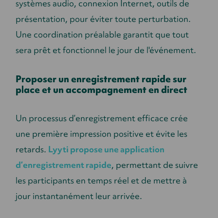
systèmes audio, connexion Internet, outils de
présentation, pour éviter toute perturbation.
Une coordination préalable garantit que tout
sera prêt et fonctionnel le jour de l'événement.
Proposer un enregistrement rapide sur
place et un accompagnement en direct
Un processus d’enregistrement efficace crée
une première impression positive et évite les
retards.
Lyyti propose une application
d’enregistrement rapide
, permettant de suivre
les participants en temps réel et de mettre à
jour instantanément leur arrivée.