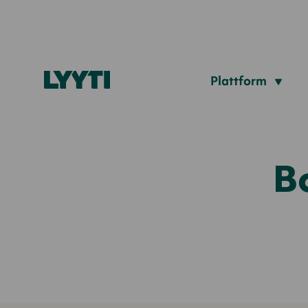
Plattform
B