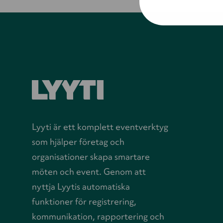
Lyyti är ett komplett eventverktyg
som hjälper företag och
organisationer skapa smartare
möten och event. Genom att
nyttja Lyytis automatiska
funktioner för registrering,
kommunikation, rapportering och