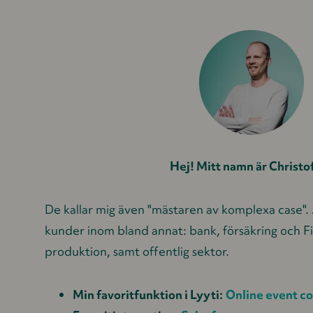
Hej! Mitt namn är Christof
De kallar mig även "mästaren av komplexa case". 
kunder inom bland annat: bank, försäkring och Fi
produktion, samt offentlig sektor.
Min favoritfunktion i Lyyti:
Online event c