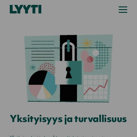
Yksityisyys ja turvallisuus