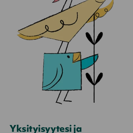
Yksityisyytesi ja