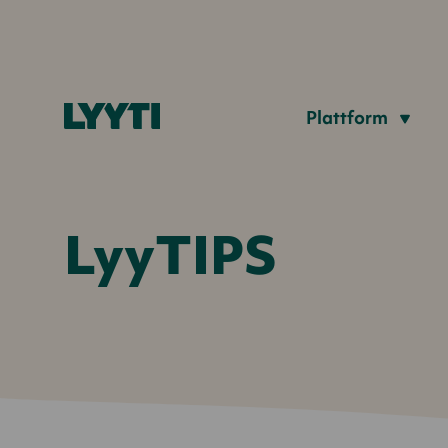
Plattform
LyyTIPS