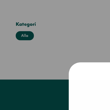
Kategori
Alla