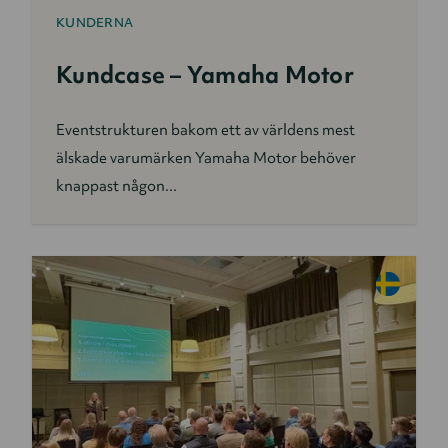
KUNDERNA
Kundcase – Yamaha Motor
Eventstrukturen bakom ett av världens mest
älskade varumärken Yamaha Motor behöver
knappast någon...