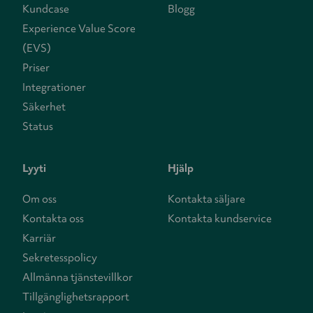
Kundcase
Blogg
Experience Value Score
(EVS)
Priser
Integrationer
Säkerhet
Status
Lyyti
Hjälp
Om oss
Kontakta säljare
Kontakta oss
Kontakta kundservice
Karriär
Sekretesspolicy
Allmänna tjänstevillkor
Tillgänglighetsrapport