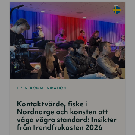
EVENTKOMMUNIKATION
Kontaktvärde, fiske i
Nordnorge och konsten att
våga vägra standard: Insikter
från trendfrukosten 2026