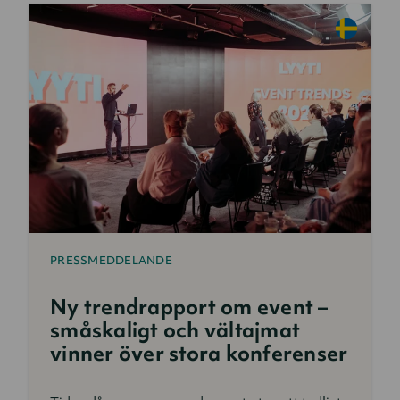
PRESSMEDDELANDE
Ny trendrapport om event –
småskaligt och vältajmat
vinner över stora konferenser