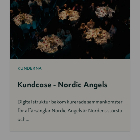
KUNDERNA
Kundcase - Nordic Angels
Digital struktur bakom kurerade sammankomster
för affärsänglar Nordic Angels är Nordens största
och...