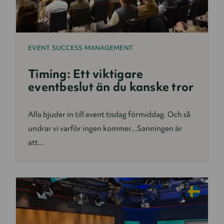
EVENT SUCCESS MANAGEMENT
Timing: Ett viktigare
eventbeslut än du kanske tror
Alla bjuder in till event tisdag förmiddag. Och så
undrar vi varför ingen kommer...Sanningen är
att...