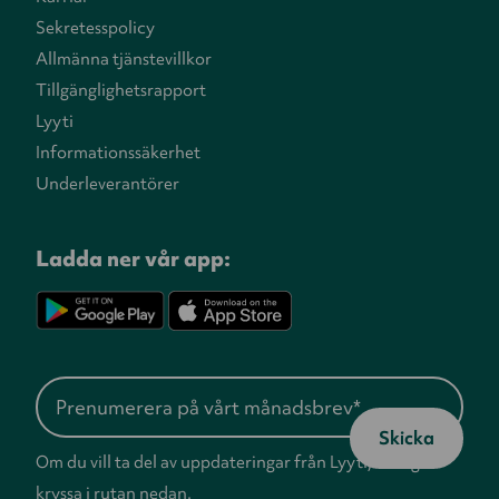
Sekretesspolicy
Allmänna tjänstevillkor
Tillgänglighetsrapport
Lyyti
Informationssäkerhet
Underleverantörer
Ladda ner vår app:
Om du vill ta del av uppdateringar från Lyyti, vänligen
kryssa i rutan nedan.