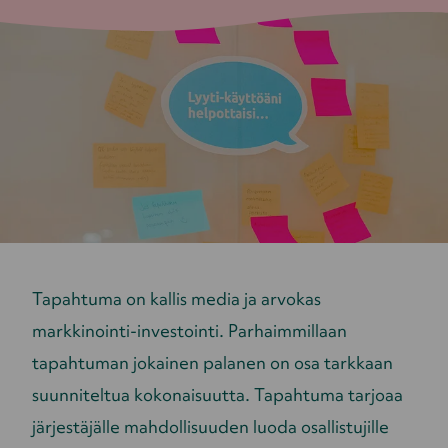
Tapahtuma on kallis media ja arvokas
markkinointi-investointi. Parhaimmillaan
tapahtuman jokainen palanen on osa tarkkaan
suunniteltua kokonaisuutta. Tapahtuma tarjoaa
järjestäjälle mahdollisuuden luoda osallistujille