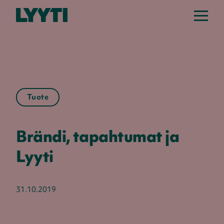
Tuote
Brändi, tapahtumat ja
Lyyti
31.10.2019