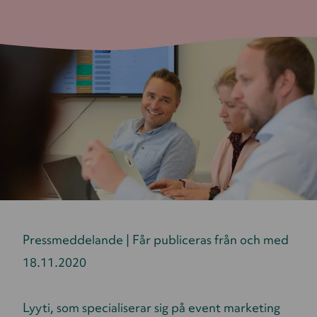
Pressmeddelande | Får publiceras från och med
18.11.2020
Lyyti, som specialiserar sig på event marketing