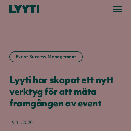
Event Success Management
Lyyti har skapat ett nytt
verktyg för att mäta
framgången av event
19.11.2020