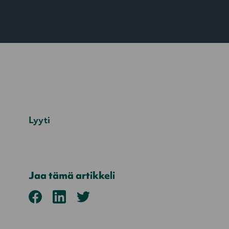
Lyyti
Jaa tämä artikkeli