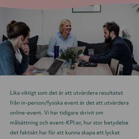
Lika viktigt som det är att utvärdera resultatet
från in-person/fysiska event är det att utvärdera
online-event. Vi har tidigare skrivit om
målsättning och event-KPI:er, hur stor betydelse
det faktiskt har för att kunna skapa ett lyckat