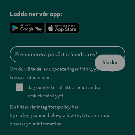
Ladda ner vår app:
Om du vill ta del av uppdateringar från Lyyti, vänligen
kryssa i rutan nedan.
Jag samtycker till att ta emot andra
utskick från Lyyti.
Du hittar vår
integritetspolicy
här.
By clicking submit below, allow Lyyti to store and
process your information.