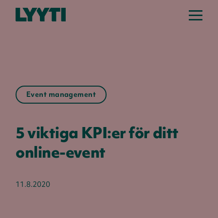
Event management
5 viktiga KPI:er för ditt
online-event
11.8.2020