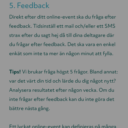
5. Feedback
Direkt efter ditt online-event ska du fråga efter
feedback. Tidsinställ ett mail och/eller ett SMS
strax efter du sagt hej då till dina deltagare där
du frågar efter feedback. Det ska vara en enkel
enkät som inte ta mer än någon minut att fylla.
Tips!
Vi brukar fråga högst 5 frågor. Bland annat:
var det värt din tid och lärde du dig något nytt?
Analysera resultatet efter någon vecka. Om du
inte frågar efter feedback kan du inte göra det
bättre nästa gång.
Ett lyckat online-event kan definieras på många