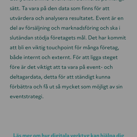
sätt. Ta vara på den data som finns för att
utvärdera och analysera resultatet. Event är en
del av försäljning och marknadsföring och ska i
slutändan stödja företagets mål. Det har kommit
att bli en viktig touchpoint för många företag,
både internt och externt. För att ligga steget
före är det viktigt att ta vara på event- och
deltagardata, detta för att ständigt kunna
förbättra och få ut så mycket som möjligt av sin
eventstrategi.
Läs mer om hur digitala verktyg kan hjälpa dig