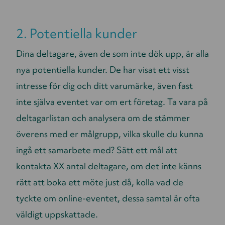
2. Potentiella kunder
Dina deltagare, även de som inte dök upp, är alla
nya potentiella kunder. De har visat ett visst
intresse för dig och ditt varumärke, även fast
inte själva eventet var om ert företag. Ta vara på
deltagarlistan och analysera om de stämmer
överens med er målgrupp, vilka skulle du kunna
ingå ett samarbete med? Sätt ett mål att
kontakta XX antal deltagare, om det inte känns
rätt att boka ett möte just då, kolla vad de
tyckte om online-eventet, dessa samtal är ofta
väldigt uppskattade.