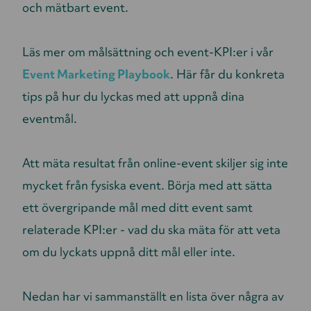
och mätbart event.
Läs mer om målsättning och event-KPI:er i vår
Event Marketing Playbook
. Här får du konkreta
tips på hur du lyckas med att uppnå dina
eventmål.
Att mäta resultat från online-event skiljer sig inte
mycket från fysiska event. Börja med att sätta
ett övergripande mål med ditt event samt
relaterade KPI:er - vad du ska mäta för att veta
om du lyckats uppnå ditt mål eller inte.
Nedan har vi sammanställt en lista över några av