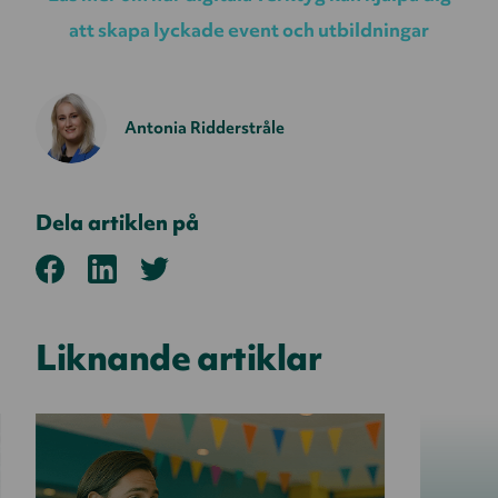
att skapa lyckade event och utbildningar
Antonia Ridderstråle
Dela artiklen på
Liknande artiklar