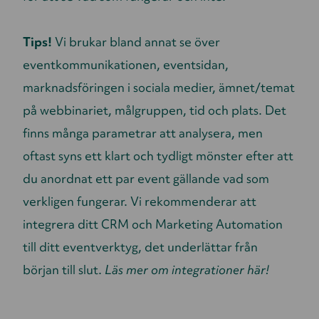
Tips!
Vi brukar bland annat se över
eventkommunikationen, eventsidan,
marknadsföringen i sociala medier, ämnet/temat
på webbinariet, målgruppen, tid och plats. Det
finns många parametrar att analysera, men
oftast syns ett klart och tydligt mönster efter att
du anordnat ett par event gällande vad som
verkligen fungerar. Vi rekommenderar att
integrera ditt CRM och Marketing Automation
till ditt eventverktyg, det underlättar från
början till slut.
Läs mer om integrationer här!