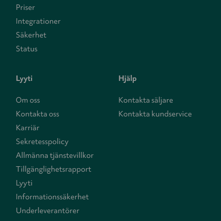
Priser
Integrationer
Säkerhet
Status
Lyyti
Hjälp
Om oss
Kontakta säljare
Kontakta oss
Kontakta kundservice
Karriär
Sekretesspolicy
Allmänna tjänstevillkor
Tillgänglighetsrapport
Lyyti
Informationssäkerhet
Underleverantörer