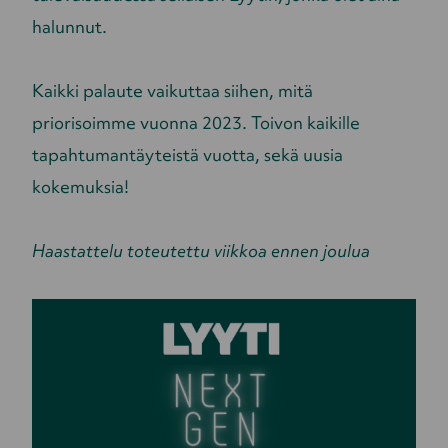
halunnut.
Kaikki palaute vaikuttaa siihen, mitä
priorisoimme vuonna 2023. Toivon kaikille
tapahtumantäyteistä vuotta, sekä uusia
kokemuksia!
Haastattelu toteutettu viikkoa ennen joulua