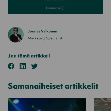
Joonas Valkonen
Marketing Specialist
Jaa tämä artikkeli
Samanaiheiset artikkelit