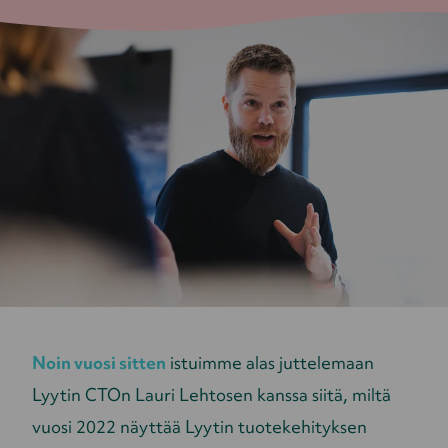
Noin vuosi sitten
istuimme alas juttelemaan
Lyytin CTOn Lauri Lehtosen kanssa siitä, miltä
vuosi 2022 näyttää Lyytin tuotekehityksen