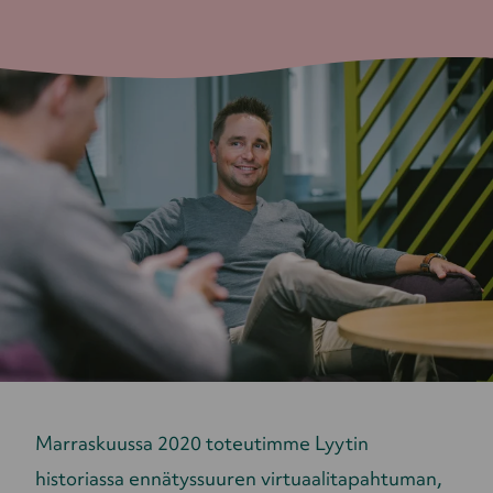
Marraskuussa 2020 toteutimme Lyytin
historiassa ennätyssuuren virtuaalitapahtuman,