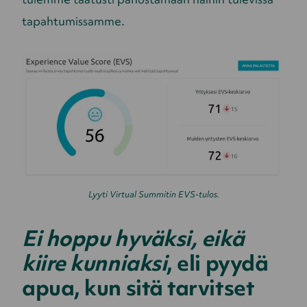
tapahtumissamme.
Lyyti Virtual Summitin EVS-tulos.
Ei hoppu hyväksi, eikä
kiire kunniaksi
, eli pyydä
apua, kun sitä tarvitset