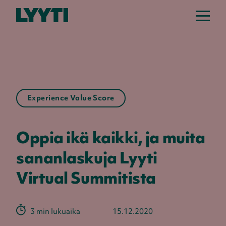
Experience Value Score
Oppia ikä kaikki, ja muita
sananlaskuja Lyyti
Virtual Summitista
3 min lukuaika
15.12.2020