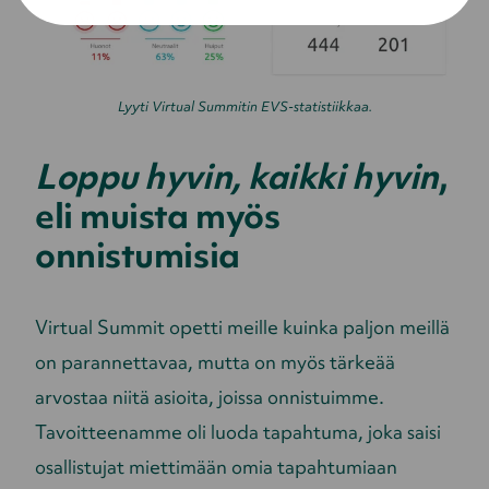
Lyyti Virtual Summitin EVS-statistiikkaa.
Loppu hyvin, kaikki hyvin
,
eli muista myös
onnistumisia
Virtual Summit opetti meille kuinka paljon meillä
on parannettavaa, mutta on myös tärkeää
arvostaa niitä asioita, joissa onnistuimme.
Tavoitteenamme oli luoda tapahtuma, joka saisi
osallistujat miettimään omia tapahtumiaan