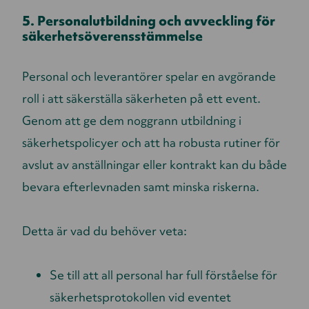
5. Personalutbildning och avveckling för
säkerhetsöverensstämmelse
Personal och leverantörer spelar en avgörande
roll i att säkerställa säkerheten på ett event.
Genom att ge dem noggrann utbildning i
säkerhetspolicyer och att ha robusta rutiner för
avslut av anställningar eller kontrakt kan du både
bevara efterlevnaden samt minska riskerna.
Detta är vad du behöver veta:
Se till att all personal har full förståelse för
säkerhetsprotokollen vid eventet