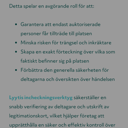
Detta spelar en avgörande roll för att:
Garantera att endast auktoriserade
personer får tillträde till platsen
Minska risken för trängsel och inkräktare
Skapa en exakt förteckning över vilka som
faktiskt befinner sig på platsen
Förbättra den generella säkerheten för
deltagarna och översikten över händelsen
Lyytis incheckningsverktyg
säkerställer en
snabb verifiering av deltagare och utskrift av
legitimationskort, vilket hjälper företag att
upprätthålla en säker och effektiv kontroll över