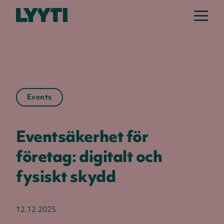
Events
Eventsäkerhet för
företag: digitalt och
fysiskt skydd
12.12.2025