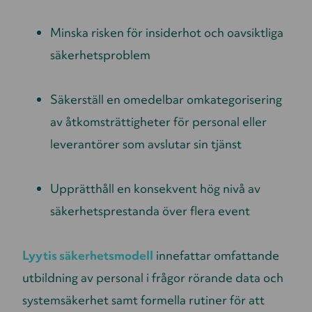
Minska risken för insiderhot och oavsiktliga
säkerhetsproblem
Säkerställ en omedelbar omkategorisering
av åtkomsträttigheter för personal eller
leverantörer som avslutar sin tjänst
Upprätthåll en konsekvent hög nivå av
säkerhetsprestanda över flera event
Lyytis säkerhetsmodell
innefattar omfattande
utbildning av personal i frågor rörande data och
systemsäkerhet samt formella rutiner för att