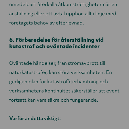
omedelbart återkalla åtkomsträttigheter när en
anställning eller ett avtal upphör, allt i linje med
företagets behov av efterlevnad.
6. Förberedelse för återställning vid
katastrof och oväntade incidenter
Oväntade händelser, från strömavbrott till
naturkatastrofer, kan störa verksamheten. En
gedigen plan för katastrofåterhämtning och
verksamhetens kontinuitet säkerställer att event
fortsatt kan vara säkra och fungerande.
Varför är detta viktigt: