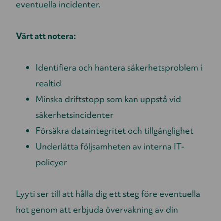
eventuella incidenter.
Värt att notera:
Identifiera och hantera säkerhetsproblem i
realtid
Minska driftstopp som kan uppstå vid
säkerhetsincidenter
Försäkra dataintegritet och tillgänglighet
Underlätta följsamheten av interna IT-
policyer
Lyyti ser till att hålla dig ett steg före eventuella
hot genom att erbjuda övervakning av din