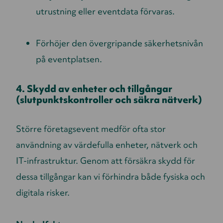
utrustning eller eventdata förvaras.
Förhöjer den övergripande säkerhetsnivån
på eventplatsen.
4. Skydd av enheter och tillgångar
(slutpunktskontroller och säkra nätverk)
Större företagsevent medför ofta stor
användning av värdefulla enheter, nätverk och
IT-infrastruktur. Genom att försäkra skydd för
dessa tillgångar kan vi förhindra både fysiska och
digitala risker.