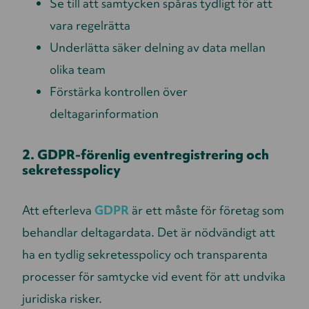
Se till att samtycken spåras tydligt för att
vara regelrätta
Underlätta säker delning av data mellan
olika team
Förstärka kontrollen över
deltagarinformation
2. GDPR-förenlig eventregistrering och
sekretesspolicy
Att efterleva
GDPR
är ett måste för företag som
behandlar deltagardata. Det är nödvändigt att
ha en tydlig sekretesspolicy och transparenta
processer för samtycke vid event för att undvika
juridiska risker.