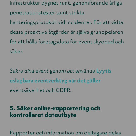
infrastruktur dygnet runt, genomförande årliga
penetrationstester samt strikta
hanteringsprotokoll vid incidenter. För att vidta
dessa proaktiva åtgärder är själva grundpelaren
för att hålla företagsdata för event skyddad och
säker.
Säkra dina event genom att använda
Lyytis
oslagbara eventverktyg när det gäller
eventsäkerhet och GDPR.
5. Säker online-rapportering och
kontrollerat datautbyte
Rapporter och information om deltagare delas