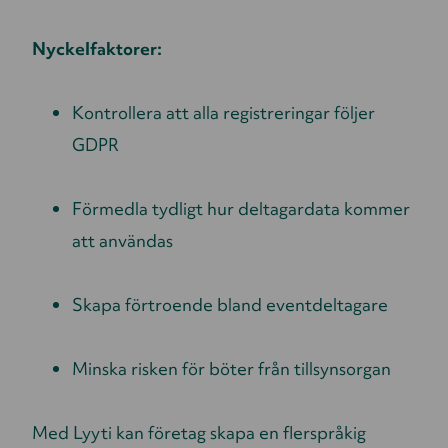
Nyckelfaktorer:
Kontrollera att alla registreringar följer
GDPR
Förmedla tydligt hur deltagardata kommer
att användas
Skapa förtroende bland eventdeltagare
Minska risken för böter från tillsynsorgan
Med Lyyti kan företag skapa en flerspråkig