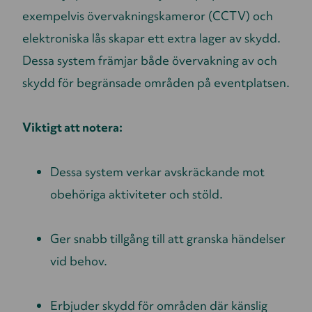
exempelvis övervakningskameror (CCTV) och
elektroniska lås skapar ett extra lager av skydd.
Dessa system främjar både övervakning av och
skydd för begränsade områden på eventplatsen.
Viktigt att notera:
Dessa system verkar avskräckande mot
obehöriga aktiviteter och stöld.
Ger snabb tillgång till att granska händelser
vid behov.
Erbjuder skydd för områden där känslig