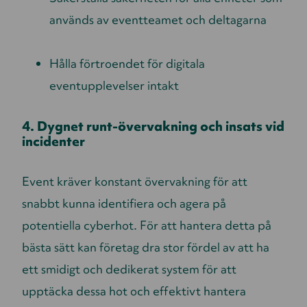
används av eventteamet och deltagarna
Hålla förtroendet för digitala
eventupplevelser intakt
4. Dygnet runt-övervakning och insats vid
incidenter
Event kräver konstant övervakning för att
snabbt kunna identifiera och agera på
potentiella cyberhot. För att hantera detta på
bästa sätt kan företag dra stor fördel av att ha
ett smidigt och dedikerat system för att
upptäcka dessa hot och effektivt hantera