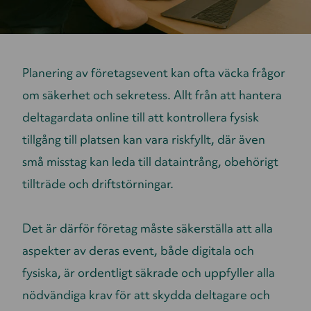
Planering av företagsevent kan ofta väcka frågor
om säkerhet och sekretess. Allt från att hantera
deltagardata online till att kontrollera fysisk
tillgång till platsen kan vara riskfyllt, där även
små misstag kan leda till dataintrång, obehörigt
tillträde och driftstörningar.
Det är därför företag måste säkerställa att alla
aspekter av deras event, både digitala och
fysiska, är ordentligt säkrade och uppfyller alla
nödvändiga krav för att skydda deltagare och