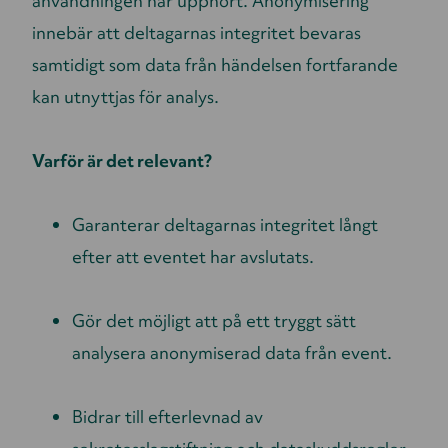
användningen har upphört. Anonymisering
innebär att deltagarnas integritet bevaras
samtidigt som data från händelsen fortfarande
kan utnyttjas för analys.
Varför är det relevant?
Garanterar deltagarnas integritet långt
efter att eventet har avslutats.
Gör det möjligt att på ett tryggt sätt
analysera anonymiserad data från event.
Bidrar till efterlevnad av