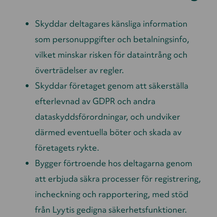
Skyddar deltagares känsliga information
som personuppgifter och betalningsinfo,
vilket minskar risken för dataintrång och
överträdelser av regler.
Skyddar företaget genom att säkerställa
efterlevnad av GDPR och andra
dataskyddsförordningar, och undviker
därmed eventuella böter och skada av
företagets rykte.
Bygger förtroende hos deltagarna genom
att erbjuda säkra processer för registrering,
incheckning och rapportering, med stöd
från Lyytis gedigna säkerhetsfunktioner.