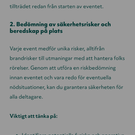
tillträdet redan från starten av eventet.
2. Bedömning av säkerhetsrisker och
beredskap på plats
Varje event medför unika risker, alltifrån
brandrisker till utmaningar med att hantera folks
rörelser. Genom att utföra en riskbedömning
innan eventet och vara redo för eventuella
nödsituationer, kan du garantera säkerheten för
alla deltagare.
Viktigt att tänka på: