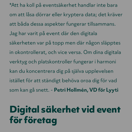
*Att ha koll på eventsäkerhet handlar inte bara
om att låsa dörrar eller kryptera data; det kräver
att båda dessa aspekter fungerar tillsammans.
Jag har varit på event där den digitala
säkerheten var på topp men där någon släpptes
in okontrollerat, och vice versa. Om dina digitala
verktyg och platskontroller fungerar i harmoni
kan du koncentrera dig på själva upplevelsen
istället för att ständigt behöva oroa dig för vad
som kan gå snett. -
Petri Hollmén, VD för Lyyti
Digital säkerhet vid event
för företag