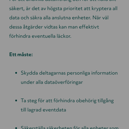
säkert, är det av högsta prioritet att kryptera all
data och säkra alla anslutna enheter. När väl
dessa åtgärder vidtas kan man effektivt
förhindra eventuella läckor.
Ett måste:
Skydda deltagarnas personliga information
under alla dataöverföringar
Ta steg för att förhindra obehörig tillgång
till lagrad eventdata
Säkerställa säkerheten för alla enheter som