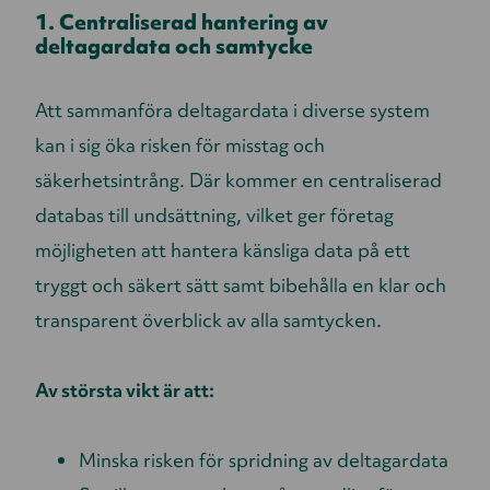
1. Centraliserad hantering av
deltagardata och samtycke
Att sammanföra deltagardata i diverse system
kan i sig öka risken för misstag och
säkerhetsintrång. Där kommer en centraliserad
databas till undsättning, vilket ger företag
möjligheten att hantera känsliga data på ett
tryggt och säkert sätt samt bibehålla en klar och
transparent överblick av alla samtycken.
Av största vikt är att:
Minska risken för spridning av deltagardata