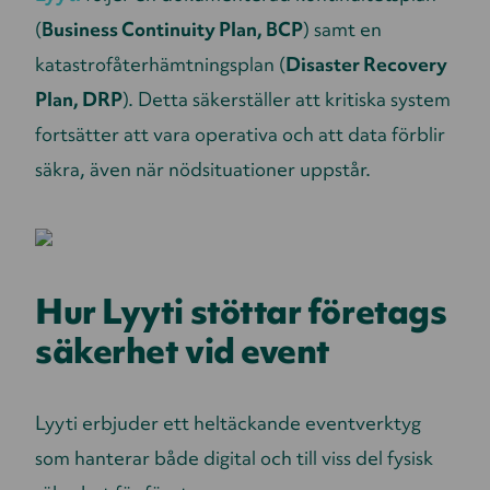
(
Business Continuity Plan, BCP
) samt en
katastrofåterhämtningsplan (
Disaster Recovery
Plan, DRP
). Detta säkerställer att kritiska system
fortsätter att vara operativa och att data förblir
säkra, även när nödsituationer uppstår.
Hur Lyyti stöttar företags
säkerhet vid event
Lyyti erbjuder ett heltäckande eventverktyg
som hanterar både digital och till viss del fysisk