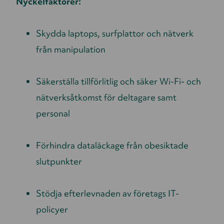
Nyckelfaktorer:
Skydda laptops, surfplattor och nätverk
från manipulation
Säkerställa tillförlitlig och säker Wi-Fi- och
nätverksåtkomst för deltagare samt
personal
Förhindra dataläckage från obesiktade
slutpunkter
Stödja efterlevnaden av företags IT-
policyer