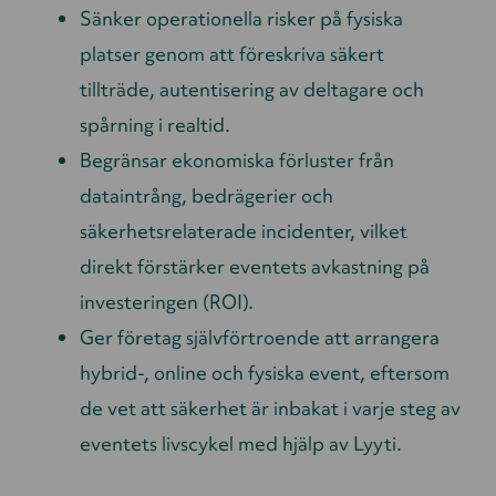
Sänker operationella risker på fysiska
platser genom att föreskriva säkert
tillträde, autentisering av deltagare och
spårning i realtid.
Begränsar ekonomiska förluster från
dataintrång, bedrägerier och
säkerhetsrelaterade incidenter, vilket
direkt förstärker eventets avkastning på
investeringen (ROI).
Ger företag självförtroende att arrangera
hybrid-, online och fysiska event, eftersom
de vet att säkerhet är inbakat i varje steg av
eventets livscykel med hjälp av Lyyti.