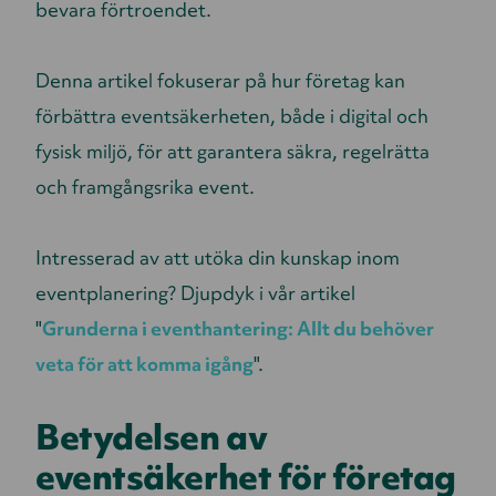
bevara förtroendet.
Denna artikel fokuserar på hur företag kan
förbättra eventsäkerheten, både i digital och
fysisk miljö, för att garantera säkra, regelrätta
och framgångsrika event.
Intresserad av att utöka din kunskap inom
eventplanering? Djupdyk i vår artikel
"
Grunderna i eventhantering: Allt du behöver
veta för att komma igång
".
Betydelsen av
eventsäkerhet för företag