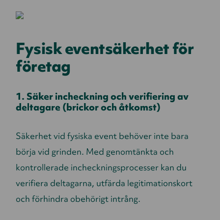
Fysisk eventsäkerhet för
företag
1. Säker incheckning och verifiering av
deltagare (brickor och åtkomst)
Säkerhet vid fysiska event behöver inte bara
börja vid grinden. Med genomtänkta och
kontrollerade incheckningsprocesser kan du
verifiera deltagarna, utfärda legitimationskort
och förhindra obehörigt intrång.