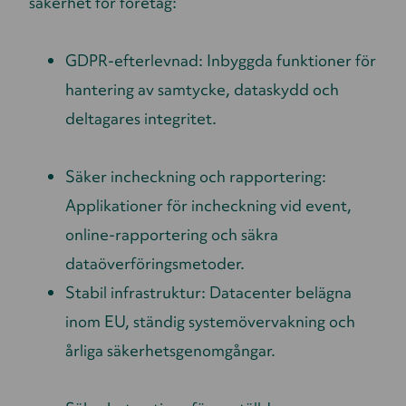
säkerhet för företag:
GDPR-efterlevnad: Inbyggda funktioner för
hantering av samtycke, dataskydd och
deltagares integritet.
Säker incheckning och rapportering:
Applikationer för incheckning vid event,
online-rapportering och säkra
dataöverföringsmetoder.
Stabil infrastruktur: Datacenter belägna
inom EU, ständig systemövervakning och
årliga säkerhetsgenomgångar.