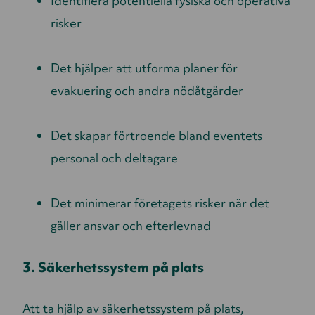
Identifiera potentiella fysiska och operativa
risker
Det hjälper att utforma planer för
evakuering och andra nödåtgärder
Det skapar förtroende bland eventets
personal och deltagare
Det minimerar företagets risker när det
gäller ansvar och efterlevnad
3. Säkerhetssystem på plats
Att ta hjälp av säkerhetssystem på plats,