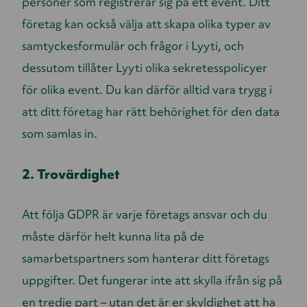
personer som registrerar sig på ett event. Ditt
företag kan också välja att skapa olika typer av
samtyckesformulär och frågor i Lyyti, och
dessutom tillåter Lyyti olika sekretesspolicyer
för olika event. Du kan därför alltid vara trygg i
att ditt företag har rätt behörighet för den data
som samlas in.
2. Trovärdighet
Att följa GDPR är varje företags ansvar och du
måste därför helt kunna lita på de
samarbetspartners som hanterar ditt företags
uppgifter. Det fungerar inte att skylla ifrån sig på
en tredje part – utan det är er skyldighet att ha