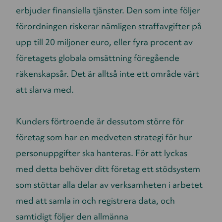
erbjuder finansiella tjänster. Den som inte följer
förordningen riskerar nämligen straffavgifter på
upp till 20 miljoner euro, eller fyra procent av
företagets globala omsättning föregående
räkenskapsår. Det är alltså inte ett område värt
att slarva med.
Kunders förtroende är dessutom större för
företag som har en medveten strategi för hur
personuppgifter ska hanteras. För att lyckas
med detta behöver ditt företag ett stödsystem
som stöttar alla delar av verksamheten i arbetet
med att samla in och registrera data, och
samtidigt följer den allmänna