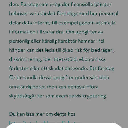
den. Företag som erbjuder finansiella tjänster
behöver vara särskilt försiktiga med hur personal
delar data internt, till exempel genom att mejla
information till varandra. Om uppgifter av
personlig eller känslig karaktär hamnar i fel
händer kan det leda till ökad risk för bedrägeri,
diskriminering, identitetsstöld, ekonomiska
förluster eller ett skadat anseende. Ett företag
får behandla dessa uppgifter under särskilda
omständigheter, men kan behöva införa
skyddsåtgärder som exempelvis kryptering.
Du kan läsa mer om detta hos
Integritetsskyddsmyndigheten.