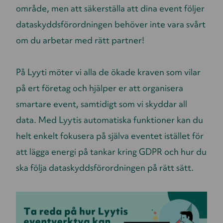
område, men att säkerställa att dina event följer
dataskyddsförordningen behöver inte vara svårt
om du arbetar med rätt partner!
På Lyyti möter vi alla de ökade kraven som vilar
på ert företag och hjälper er att organisera
smartare event, samtidigt som vi skyddar all
data. Med Lyytis automatiska funktioner kan du
helt enkelt fokusera på själva eventet istället för
att lägga energi på tankar kring GDPR och hur du
ska följa dataskyddsförordningen på rätt sätt.