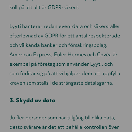
koll på att allt är GDPR-säkert.
Lyyti hanterar redan eventdata och säkerställer
efterlevnad av GDPR för ett antal respekterade
och välkända banker och försäkringsbolag.
American Express, Euler Hermes och Covéa är
exempel på företag som använder Lyyti, och
som förlitar sig på att vi hjälper dem att uppfylla
kraven som ställs i de strängaste datalagarna.
3. Skydd av data
Ju fler personer som har tillgång till olika data,
desto svårare är det att behålla kontrollen över