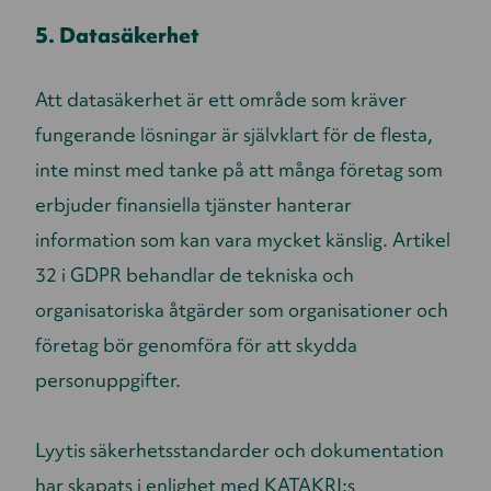
5. Datasäkerhet
Att datasäkerhet är ett område som kräver
fungerande lösningar är självklart för de flesta,
inte minst med tanke på att många företag som
erbjuder finansiella tjänster hanterar
information som kan vara mycket känslig. Artikel
32 i GDPR behandlar de tekniska och
organisatoriska åtgärder som organisationer och
företag bör genomföra för att skydda
personuppgifter.
Lyytis säkerhetsstandarder och dokumentation
har skapats i enlighet med KATAKRI:s