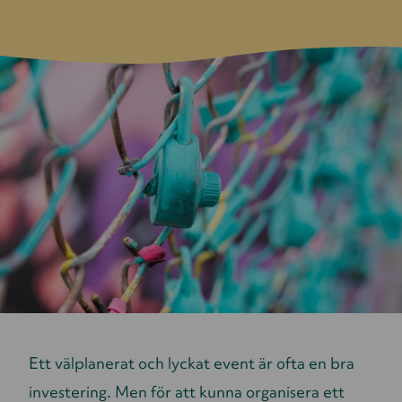
Ett välplanerat och lyckat event är ofta en bra
investering. Men för att kunna organisera ett