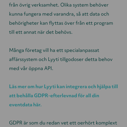
från övrig verksamhet. Olika system behöver
kunna fungera med varandra, så att data och
behörigheter kan flyttas över från ett program
till ett annat när det behövs.
Många företag vill ha ett specialanpassat
affärssystem och Lyyti tillgodoser detta behov
med vår öppna API.
Läs mer om hur Lyyti kan integrera och hjälpa till
att behålla GDPR-efterlevnad för all din
eventdata här.
GDPR är som du redan vet ett oerhört komplext