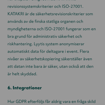
revisionssystemskriterier och ISO-27001.
KATAKRI är de säkerhetsrevisionskriterier som
används av de finska statliga organen och
myndigheterna och ISO-27001 fungerar som en
bra grund för administrativ säkerhet och
riskhantering. Lyytis system anonymiserar
automatiskt data för deltagare i event. Flera
nivåer av säkerhetskopiering säkerställer även
att datan inte bara är säker, utan också att den
är helt skyddad.
6. Integrationer
Hur GDPR efterföljs får aldrig vara en fråga skild