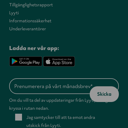
Tillgänglighetsrapport
Lyyti
Informationssäkerhet
Underleverantörer
Ladda ner vår app:
Om du vill ta del av uppdateringar från Lyyti, vänligen
kryssa i rutan nedan.
Jag samtycker till att ta emot andra
utskick från Lyyti.