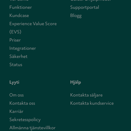
Funktioner
Supportportal
Kundcase
Blogg
Experience Value Score
(EVS)
Priser
Integrationer
Säkerhet
Status
Lyyti
Hjälp
Om oss
Kontakta säljare
Kontakta oss
Kontakta kundservice
Karriär
Sekretesspolicy
Allmänna tjänstevillkor