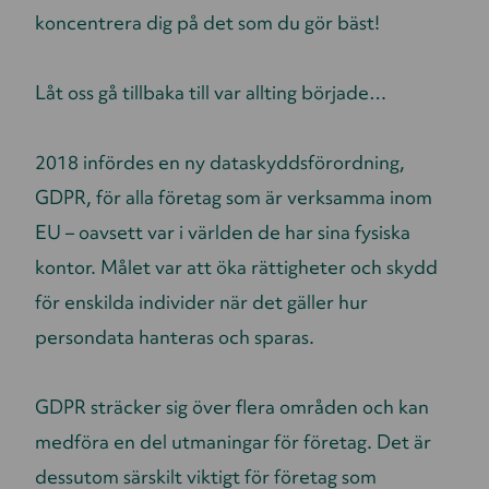
koncentrera dig på det som du gör bäst!
Låt oss gå tillbaka till var allting började…
2018 infördes en ny dataskyddsförordning,
GDPR, för alla företag som är verksamma inom
EU – oavsett var i världen de har sina fysiska
kontor. Målet var att öka rättigheter och skydd
för enskilda individer när det gäller hur
persondata hanteras och sparas.
GDPR sträcker sig över flera områden och kan
medföra en del utmaningar för företag. Det är
dessutom särskilt viktigt för företag som