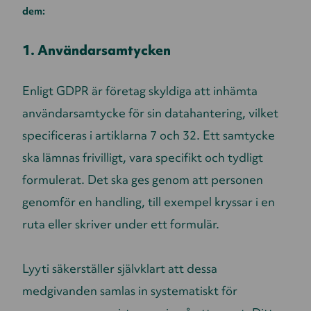
dem:
1. Användarsamtycken
Enligt GDPR är företag skyldiga att inhämta
användarsamtycke för sin datahantering, vilket
specificeras i artiklarna 7 och 32. Ett samtycke
ska lämnas frivilligt, vara specifikt och tydligt
formulerat. Det ska ges genom att personen
genomför en handling, till exempel kryssar i en
ruta eller skriver under ett formulär.
Lyyti säkerställer självklart att dessa
medgivanden samlas in systematiskt för