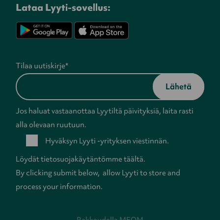
Lataa Lyyti-sovellus:
Tilaa uutiskirje
*
Jos haluat vastaanottaa Lyytiltä päivityksiä, laita rasti
alla olevaan ruutuun.
Hyväksyn Lyyti -yrityksen viestinnän.
Löydät tietosuojakäytäntömme
täältä
.
By clicking submit below, allow Lyyti to store and
process your information.