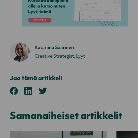
Katariina Saarinen
Creative Strategist, Lyyti
Jaa tämä artikkeli
Samanaiheiset artikkelit