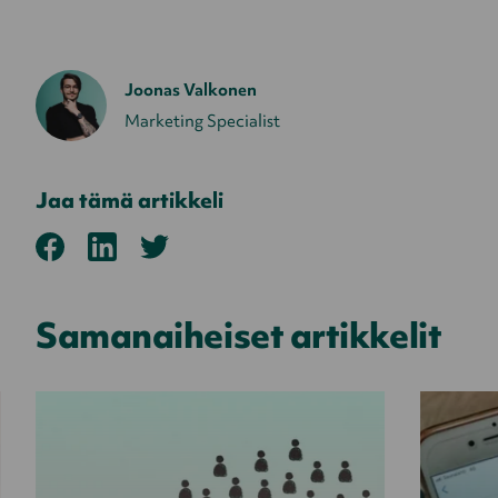
Joonas Valkonen
Marketing Specialist
Jaa tämä artikkeli
Samanaiheiset artikkelit