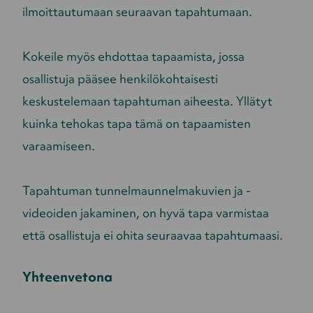
ilmoittautumaan seuraavan tapahtumaan.
Kokeile myös ehdottaa tapaamista, jossa
osallistuja pääsee henkilökohtaisesti
keskustelemaan tapahtuman aiheesta. Yllätyt
kuinka tehokas tapa tämä on tapaamisten
varaamiseen.
Tapahtuman tunnelmaunnelmakuvien ja -
videoiden jakaminen, on hyvä tapa varmistaa
että osallistuja ei ohita seuraavaa tapahtumaasi.
Yhteenvetona