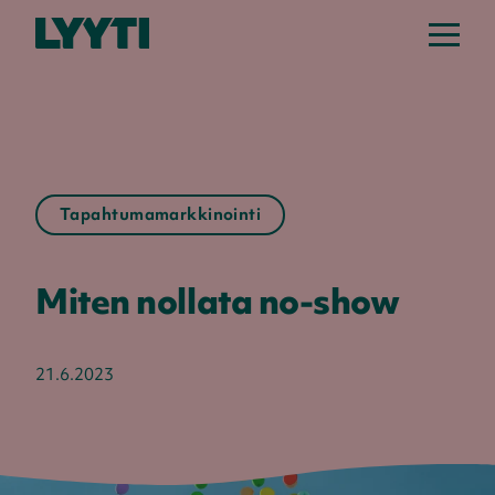
Tapahtumamarkkinointi
Miten nollata no-show
21.6.2023