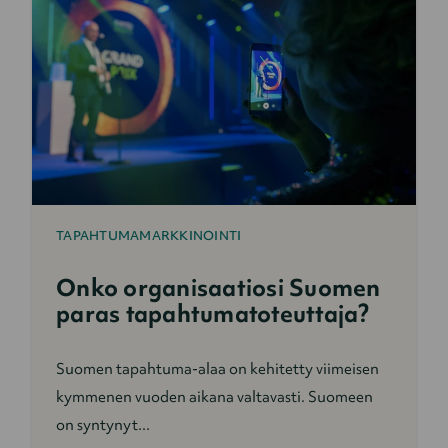
TAPAHTUMAMARKKINOINTI
Onko organisaatiosi Suomen
paras tapahtumatoteuttaja?
Suomen tapahtuma-alaa on kehitetty viimeisen
kymmenen vuoden aikana valtavasti. Suomeen
on syntynyt...