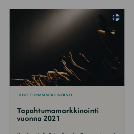
TAPAHTUMAMARKKINOINTI
Tapahtumamarkkinointi
vuonna 2021