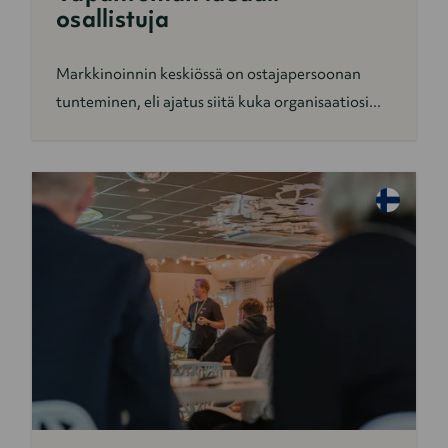
osallistuja
Markkinoinnin keskiössä on ostajapersoonan
tunteminen, eli ajatus siitä kuka organisaatiosi...